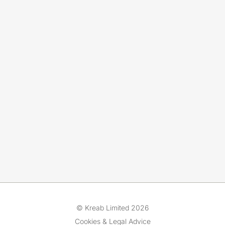
© Kreab Limited 2026
Cookies & Legal Advice