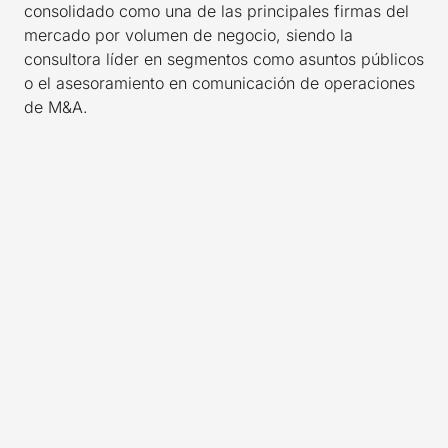
consolidado como una de las principales firmas del
mercado por volumen de negocio, siendo la
consultora líder en segmentos como asuntos públicos
o el asesoramiento en comunicación de operaciones
de M&A.