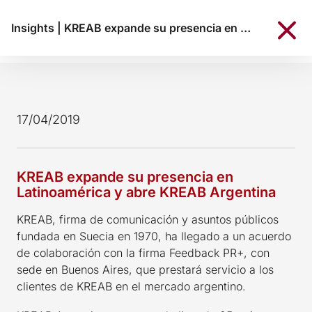
Insights
|
KREAB expande su presencia en Latinoamérica y abre KREAB Argentina
17/04/2019
KREAB expande su presencia en
Latinoamérica y abre KREAB Argentina
KREAB, firma de comunicación y asuntos públicos
fundada en Suecia en 1970, ha llegado a un acuerdo
de colaboración con la firma Feedback PR+, con
sede en Buenos Aires, que prestará servicio a los
clientes de KREAB en el mercado argentino.