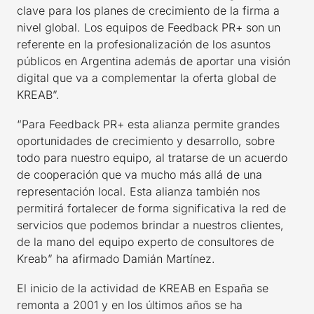
clave para los planes de crecimiento de la firma a
nivel global. Los equipos de Feedback PR+ son un
referente en la profesionalización de los asuntos
públicos en Argentina además de aportar una visión
digital que va a complementar la oferta global de
KREAB”.
“Para Feedback PR+ esta alianza permite grandes
oportunidades de crecimiento y desarrollo, sobre
todo para nuestro equipo, al tratarse de un acuerdo
de cooperación que va mucho más allá de una
representación local. Esta alianza también nos
permitirá fortalecer de forma significativa la red de
servicios que podemos brindar a nuestros clientes,
de la mano del equipo experto de consultores de
Kreab” ha afirmado Damián Martínez.
El inicio de la actividad de KREAB en España se
remonta a 2001 y en los últimos años se ha