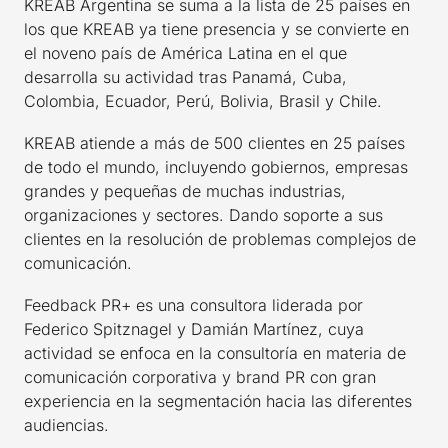
KREAB Argentina se suma a la lista de 25 países en
los que KREAB ya tiene presencia y se convierte en
el noveno país de América Latina en el que
desarrolla su actividad tras Panamá, Cuba,
Colombia, Ecuador, Perú, Bolivia, Brasil y Chile.
KREAB atiende a más de 500 clientes en 25 países
de todo el mundo, incluyendo gobiernos, empresas
grandes y pequeñas de muchas industrias,
organizaciones y sectores. Dando soporte a sus
clientes en la resolución de problemas complejos de
comunicación.
Feedback PR+ es una consultora liderada por
Federico Spitznagel y Damián Martínez, cuya
actividad se enfoca en la consultoría en materia de
comunicación corporativa y brand PR con gran
experiencia en la segmentación hacia las diferentes
audiencias.