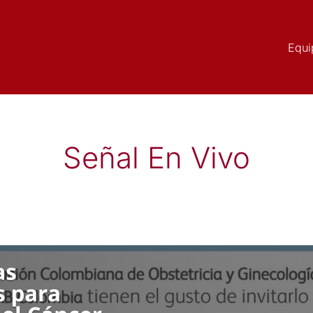
Equi
Señal En Vivo