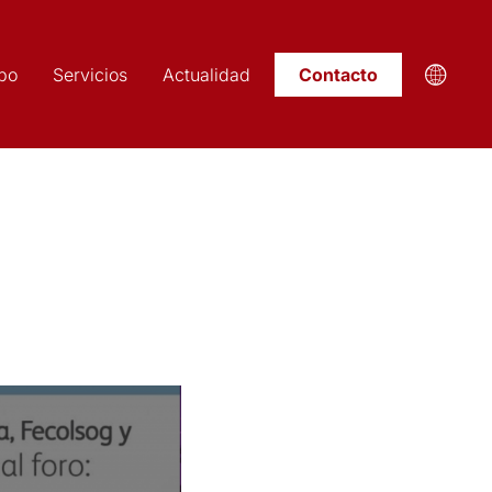
po
Servicios
Actualidad
Contacto