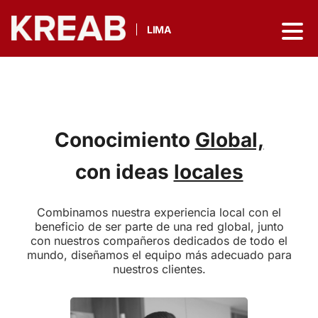
LIMA
Conocimiento
Global,
con ideas
locales
Combinamos nuestra experiencia local con el
beneficio de ser parte de una red global, junto
con nuestros compañeros dedicados de todo el
mundo, diseñamos el equipo más adecuado para
nuestros clientes.