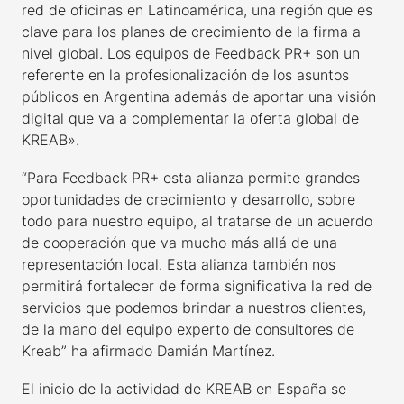
red de oficinas en Latinoamérica, una región que es
clave para los planes de crecimiento de la firma a
nivel global. Los equipos de Feedback PR+ son un
referente en la profesionalización de los asuntos
públicos en Argentina además de aportar una visión
digital que va a complementar la oferta global de
KREAB».
“Para Feedback PR+ esta alianza permite grandes
oportunidades de crecimiento y desarrollo, sobre
todo para nuestro equipo, al tratarse de un acuerdo
de cooperación que va mucho más allá de una
representación local. Esta alianza también nos
permitirá fortalecer de forma significativa la red de
servicios que podemos brindar a nuestros clientes,
de la mano del equipo experto de consultores de
Kreab” ha afirmado Damián Martínez.
El inicio de la actividad de KREAB en España se