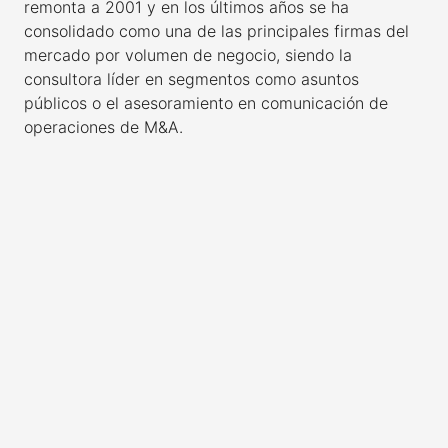
remonta a 2001 y en los últimos años se ha
consolidado como una de las principales firmas del
mercado por volumen de negocio, siendo la
consultora líder en segmentos como asuntos
públicos o el asesoramiento en comunicación de
operaciones de M&A.