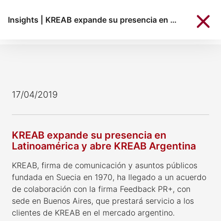
Insights
|
KREAB expande su presencia en Latinoamérica y abre KREAB Argentina
17/04/2019
KREAB expande su presencia en
Latinoamérica y abre KREAB Argentina
KREAB, firma de comunicación y asuntos públicos
fundada en Suecia en 1970, ha llegado a un acuerdo
de colaboración con la firma Feedback PR+, con
sede en Buenos Aires, que prestará servicio a los
clientes de KREAB en el mercado argentino.