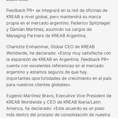
Feedback PR+ se integrará en la red de oficinas de
KREAB a nivel global, pero mantendrá su marca
propia en el mercado argentino. Federico Spitznagel
y Damián Martínez, asumirán los cargos de
Managing Partners de KREAB Argentina.
Charlotte Erkhammar, Global CEO de KREAB
Worldwide, ha declarado: «Estoy muy satisfecha con
la expansión de KREAB en Argentina. Feedback PR+
cuenta con excelentes referencias en el mercado
argentino y estamos seguros de que hay
importantes oportunidades de crecimiento en el país
para nuestros clientes globales».
Eugenio Martínez Bravo, Executive Vice President de
KREAB Worldwide y CEO de KREAB Iberia/Latin
America, ha declarado: «Este acuerdo es un paso
más dentro del proceso de consolidación de nuestra