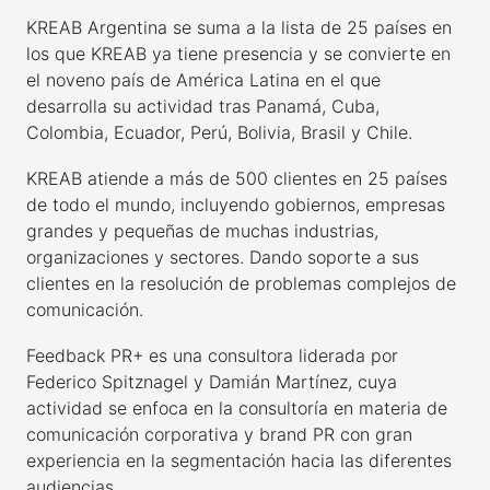
KREAB Argentina se suma a la lista de 25 países en
los que KREAB ya tiene presencia y se convierte en
el noveno país de América Latina en el que
desarrolla su actividad tras Panamá, Cuba,
Colombia, Ecuador, Perú, Bolivia, Brasil y Chile.
KREAB atiende a más de 500 clientes en 25 países
de todo el mundo, incluyendo gobiernos, empresas
grandes y pequeñas de muchas industrias,
organizaciones y sectores. Dando soporte a sus
clientes en la resolución de problemas complejos de
comunicación.
Feedback PR+ es una consultora liderada por
Federico Spitznagel y Damián Martínez, cuya
actividad se enfoca en la consultoría en materia de
comunicación corporativa y brand PR con gran
experiencia en la segmentación hacia las diferentes
audiencias.