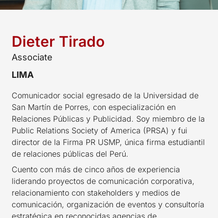
Dieter Tirado
Associate
LIMA
Comunicador social egresado de la Universidad de
San Martín de Porres, con especialización en
Relaciones Públicas y Publicidad. Soy miembro de la
Public Relations Society of America (PRSA) y fui
director de la Firma PR USMP, única firma estudiantil
de relaciones públicas del Perú.
Cuento con más de cinco años de experiencia
liderando proyectos de comunicación corporativa,
relacionamiento con stakeholders y medios de
comunicación, organización de eventos y consultoría
estratégica en reconocidas agencias de