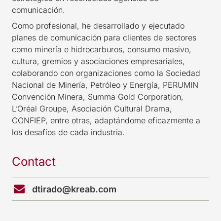
comunicación.
Como profesional, he desarrollado y ejecutado
planes de comunicación para clientes de sectores
como minería e hidrocarburos, consumo masivo,
cultura, gremios y asociaciones empresariales,
colaborando con organizaciones como la Sociedad
Nacional de Minería, Petróleo y Energía, PERUMIN
Convención Minera, Summa Gold Corporation,
L’Oréal Groupe, Asociación Cultural Drama,
CONFIEP, entre otras, adaptándome eficazmente a
los desafíos de cada industria.
Contact
dtirado@kreab.com