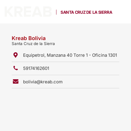
SANTA CRUZ DE LA SIERRA
Kreab Bolivia
Santa Cruz de la Sierra
Equipetrol, Manzana 40 Torre 1 - Oficina 1301
59174162601
bolivia@kreab.com