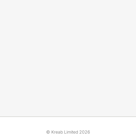
© Kreab Limited 2026