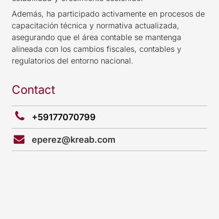
Además, ha participado activamente en procesos de
capacitación técnica y normativa actualizada,
asegurando que el área contable se mantenga
alineada con los cambios fiscales, contables y
regulatorios del entorno nacional.
Contact
+59177070799
eperez@kreab.com