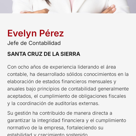
Evelyn Pérez
Jefe de Contabilidad
SANTA CRUZ DE LA SIERRA
Con ocho años de experiencia liderando el área
contable, ha desarrollado sólidos conocimientos en la
elaboración de estados financieros mensuales y
anuales bajo principios de contabilidad generalmente
aceptados, el cumplimiento de obligaciones fiscales
y la coordinación de auditorías externas.
Su gestión ha contribuido de manera directa a
garantizar la integridad financiera y el cumplimiento
normativo de la empresa, fortaleciendo su
estabilidad y crecimiento sostenido.