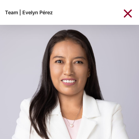
Team
|
Evelyn Pérez