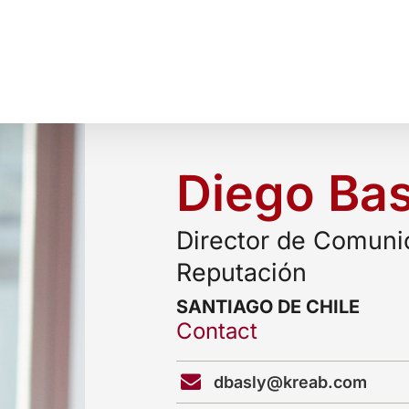
Diego Bas
Director de Comunic
Reputación
SANTIAGO DE CHILE
Contact
dbasly@kreab.com