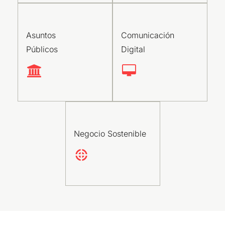
Asuntos
Comunicación
Públicos
Digital
Negocio Sostenible