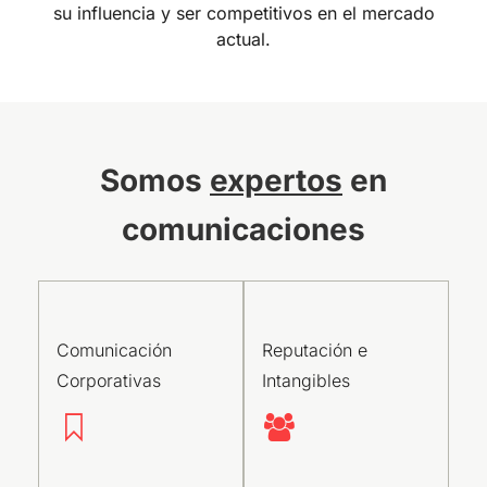
su influencia y ser competitivos en el mercado
actual.
Somos
expertos
en
comunicaciones
Comunicación
Reputación e
Corporativas
Intangibles