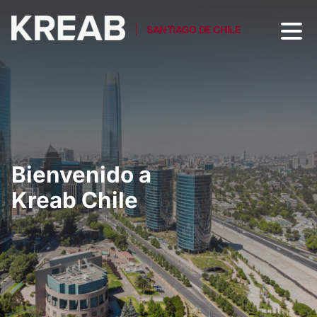
SANTIAGO DE CHILE
Bienvenido a
Kreab Chile