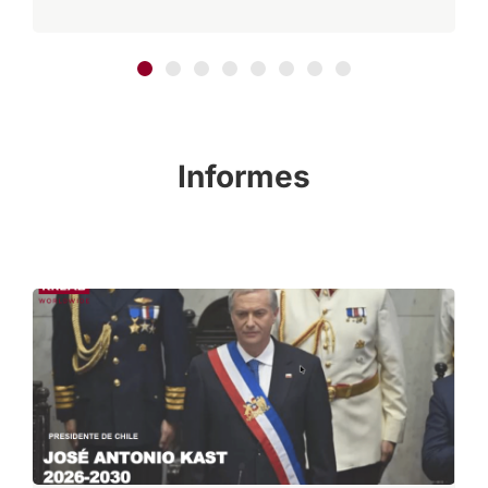
Informes