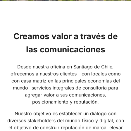
Creamos
valor
a través de
las comunicaciones
Desde nuestra oficina en Santiago de Chile,
ofrecemos a nuestros clientes -con locales como
con casa matriz en las principales economías del
mundo- servicios integrales de consultoría para
agregar valor a sus comunicaciones,
posicionamiento y reputación.
Nuestro objetivo es establecer un diálogo con
diversos stakeholders del mundo físico y digital, con
el objetivo de construir reputación de marca, elevar