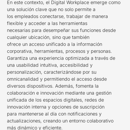
En este contexto, el Digital Workplace emerge como
una solución clave que no solo permite a
los empleados conectarse, trabajar de manera
flexible y acceder a las herramientas
necesarias para desempeñar sus funciones desde
cualquier ubicación, sino que también
ofrece un acceso unificado a la información
corporativa, herramientas, procesos y personas.
Garantiza una experiencia optimizada a través de
una usabilidad intuitiva, accesibilidad y
personalización, caracterizándose por su
omnicanalidad y permitiendo el acceso desde
diversos dispositivos. Además, fomenta la
colaboración e innovación mediante una gestión
unificada de los espacios digitales, redes de
innovación interna y opciones de suscripción
para mantenerse al día con notificaciones y
actualizaciones, creando un entorno colaborativo
más dinámico y eficiente.