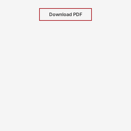
Download PDF