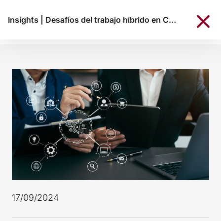
Insights
|
Desafíos del trabajo híbrido en Colombia 2024
17/09/2024