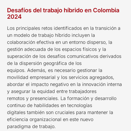
Desafíos del trabajo híbrido en Colombia
2024
Los principales retos identificados en la transición a
un modelo de trabajo híbrido incluyen la
colaboración efectiva en un entorno disperso, la
gestión adecuada de los espacios físicos y la
superación de los desafíos comunicativos derivados
de la dispersión geográfica de los
equipos. Además, es necesario gestionar la
movilidad empresarial y los servicios agregados,
abordar el impacto negativo en la innovación interna
y asegurar la equidad entre trabajadores
remotos y presenciales. La formación y desarrollo
continuo de habilidades en tecnologías
digitales también son cruciales para mantener la
eficiencia organizacional en este nuevo
paradigma de trabajo.