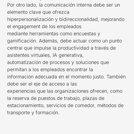
Por otro lado, la comunicación interna debe ser un
elemento clave que ofrezca
hiperpersonalización y bidireccionalidad, mejorando
el engagement de los empleados
mediante herramientas como encuestas y
gamificación. Además, debe actuar como un punto
central que impulse la productividad a través de
asistentes virtuales, IA generativa,
automatización de procesos y soluciones que
permitan a los empleados encontrar la
información adecuada en el momento justo. También
debe ser el eje de acceso a las
experiencias que las organizaciones ofrecen, como
la reserva de puestos de trabajo, plazas de
estacionamiento, servicios de comedor, métodos de
transporte y formación.