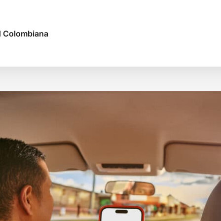
ad Colombiana