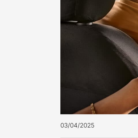
03/04/2025