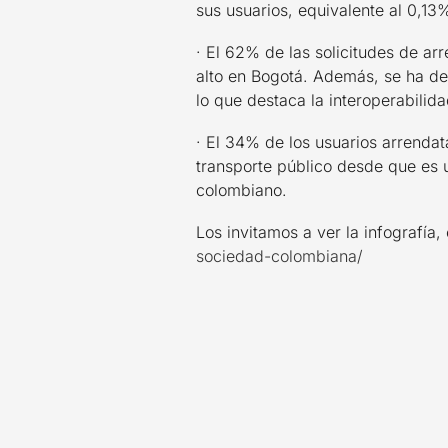
sus usuarios, equivalente al 0,13
· El 62% de las solicitudes de a
alto en Bogotá. Además, se ha de
lo que destaca la interoperabilida
· El 34% de los usuarios arrenda
transporte público desde que es u
colombiano.
Los invitamos a ver la infografía, 
sociedad-colombiana/