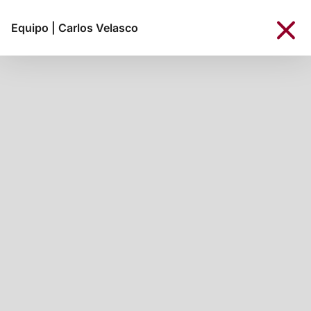
Equipo
|
Carlos Velasco