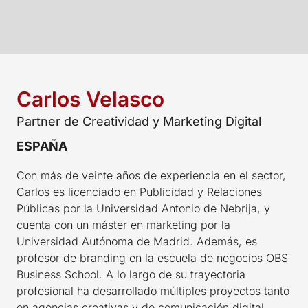
Carlos Velasco
Partner de Creatividad y Marketing Digital
ESPAÑA
Con más de veinte años de experiencia en el sector,
Carlos es licenciado en Publicidad y Relaciones
Públicas por la Universidad Antonio de Nebrija, y
cuenta con un máster en marketing por la
Universidad Autónoma de Madrid. Además, es
profesor de branding en la escuela de negocios OBS
Business School. A lo largo de su trayectoria
profesional ha desarrollado múltiples proyectos tanto
en agencias creativas y de comunicación digital