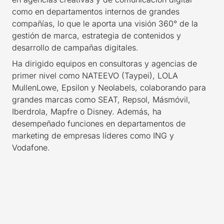
como en departamentos internos de grandes
compañías, lo que le aporta una visión 360° de la
gestión de marca, estrategia de contenidos y
desarrollo de campañas digitales.
Ha dirigido equipos en consultoras y agencias de
primer nivel como NATEEVO (Taypei), LOLA
MullenLowe, Epsilon y Neolabels, colaborando para
grandes marcas como SEAT, Repsol, Másmóvil,
Iberdrola, Mapfre o Disney. Además, ha
desempeñado funciones en departamentos de
marketing de empresas líderes como ING y
Vodafone.