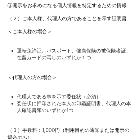
③開示をお求めになる個人情報を特定するための情報
（２）ご本人様、代理人の方であることを示す証明書
＜ご本人様の場合＞
運転免許証、パスポート、健康保険の被保険者証、
在留カードの写しのいずれか１つ
＜代理人の方の場合＞
代理人である事を示す委任状（必須）
委任状に押印された本人の印鑑証明書、代理人の本
人確認書類のいずれか1つ
（３）手数料：1,000円（利用目的の通知または開示の
場合のみ）