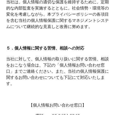
当社は、個人情報の適切な保護を維持するために、定期
的な内部監査を実施するとともに、社会情勢・環境等の
変化を考慮しながら、本プライバシーポリシーの各項目
を含む当社の個人情報保護に関するマネジメントシステ
ムについて継続的な見直しと改善に努めます。
５．個人情報に関する苦情、相談への対応
当社に対して、個人情報の取り扱いに関する苦情、相談
をおこなう場合は、下記の「個人情報お問い合わせ窓
口」までご連絡ください。また、当社の個人情報保護に
関するお問い合わせについても下記にて対応いたしま
す。
【個人情報お問い合わせ窓口】