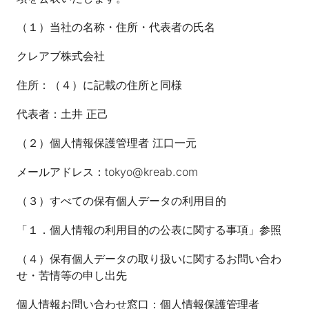
（１）当社の名称・住所・代表者の氏名
クレアブ株式会社
住所：（４）に記載の住所と同様
代表者：土井 正己
（２）個人情報保護管理者 江口一元
メールアドレス：
tokyo@kreab.com
（３）すべての保有個人データの利用目的
「１．個人情報の利用目的の公表に関する事項」参照
（４）保有個人データの取り扱いに関するお問い合わ
せ・苦情等の申し出先
個人情報お問い合わせ窓口：個人情報保護管理者