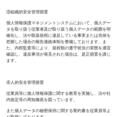
③組織的安全管理措置
個人情報保護マネジメントシステムにおいて、個人デー
タを取り扱う従業者及び取り扱う個人データの範囲を明
確化し、法や取扱規程に違反している事実または兆候を
把握した場合の報告連絡体制を整備しております。ま
た、内部監査等により、規程類の遵守状況の実態を適宜
確認し、違反事項が発見された場合は、是正措置を講じ
ます。
④人的安全管理措置
従業員等に個人情報保護に関する教育を実施し、法や社
内規定等の周知徹底を図っています。
また個人データの秘密保持に関する誓約書を従業員等よ
り取得しております。