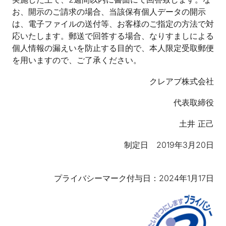
お、開示のご請求の場合、当該保有個人データの開示
は、電子ファイルの送付等、お客様のご指定の方法で対
応いたします。郵送で回答する場合、なりすましによる
個人情報の漏えいを防止する目的で、本人限定受取郵便
を用いますので、ご了承ください。
クレアブ株式会社
代表取締役
土井 正己
制定日 2019年3月20日
プライバシーマーク付与日：2024年1月17日