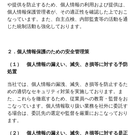
や提供を防止するため、個人情報の利用および提供は、
個人情報保護管理者が、その適正性を確認した上でおこ
なっています。また、自主点検、内部監査等の活動を通
じた統制活動も強化しております。
２．個人情報保護のための安全管理策
（１） 個人情報の漏えい、滅失、き損等に対する予防
処置
当社では、個人情報の漏洩、滅失、き損等を防止するた
めの適切なセキュリティ対策を実施しております。ま
た、これらを徹底するため、従業員への教育・監督をお
こなっています。個人情報取り扱い業務を社外に委託す
る場合は、委託先の選定や監督を厳重におこなっており
ます。
（２） 個人情報の漏えい、滅失、き損等に対する是正