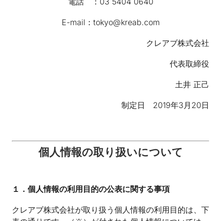
電話 ：03 5404 0640
E-mail：tokyo@kreab.com
クレアブ株式会社
代表取締役
土井 正己
制定日 2019年3月20日
個人情報の取り扱いについて
１．個人情報の利用目的の公表に関する事項
クレアブ株式会社が取り扱う個人情報の利用目的は、下