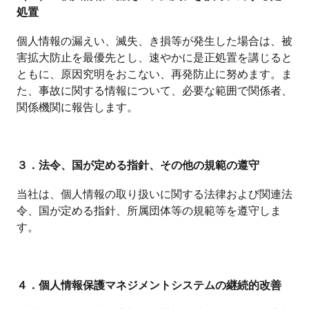
処置
個人情報の漏えい、滅失、き損等が発生した場合は、被
害拡大防止を最優先とし、速やかに是正処置を講じると
ともに、原因究明をおこない、再発防止に努めます。ま
た、事故に関する情報について、必要な範囲で関係者、
関係機関に報告します。
３．法令、国が定める指針、その他の規範の遵守
当社は、個人情報の取り扱いに関する法律および関連法
令、国が定める指針、所属団体等の規範等を遵守しま
す。
４．個人情報保護マネジメントシステムの継続的改善