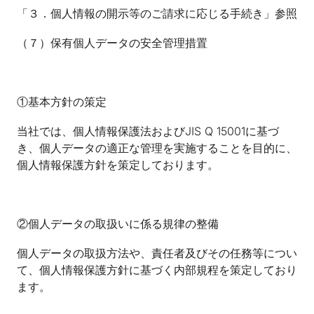
「３．個人情報の開示等のご請求に応じる手続き」参照
（７）保有個人データの安全管理措置
①基本方針の策定
当社では、個人情報保護法およびJIS Q 15001に基づ
き、個人データの適正な管理を実施することを目的に、
個人情報保護方針を策定しております。
②個人データの取扱いに係る規律の整備
個人データの取扱方法や、責任者及びその任務等につい
て、個人情報保護方針に基づく内部規程を策定しており
ます。