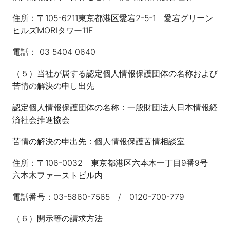
住所：〒105-6211東京都港区愛宕2-5-1 愛宕グリーン
ヒルズMORIタワー11F
電話： 03 5404 0640
（５）当社が属する認定個人情報保護団体の名称および
苦情の解決の申し出先
認定個人情報保護団体の名称：一般財団法人日本情報経
済社会推進協会
苦情の解決の申出先：個人情報保護苦情相談室
住所：〒106-0032 東京都港区六本木一丁目9番9号
六本木ファーストビル内
電話番号：03-5860-7565 / 0120-700-779
（６）開示等の請求方法