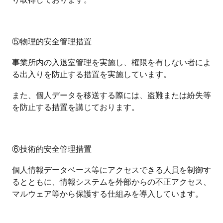
⑤物理的安全管理措置
事業所内の入退室管理を実施し、権限を有しない者によ
る出入りを防止する措置を実施しています。
また、個人データを移送する際には、盗難または紛失等
を防止する措置を講じております。
⑥技術的安全管理措置
個人情報データベース等にアクセスできる人員を制御す
るとともに、情報システムを外部からの不正アクセス、
マルウェア等から保護する仕組みを導入しています。