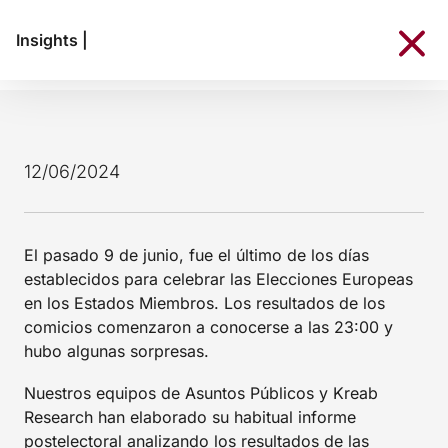
Insights
|
12/06/2024
El pasado 9 de junio, fue el último de los días
establecidos para celebrar las Elecciones Europeas
en los Estados Miembros. Los resultados de los
comicios comenzaron a conocerse a las 23:00 y
hubo algunas sorpresas.
Nuestros equipos de Asuntos Públicos y Kreab
Research han elaborado su habitual informe
postelectoral analizando los resultados de las