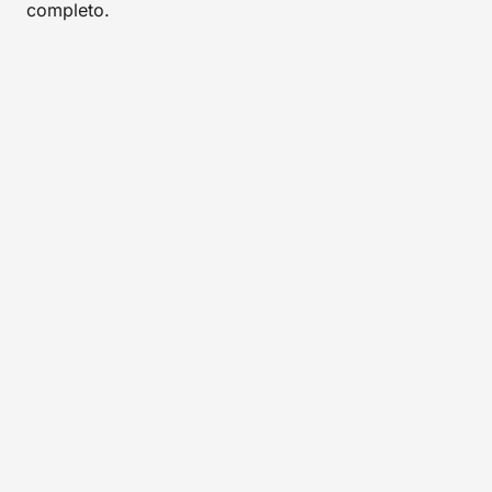
completo.