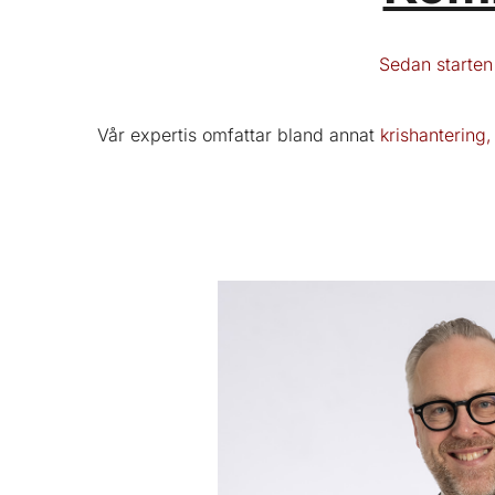
Sedan starten
Vår expertis omfattar bland annat
krishantering