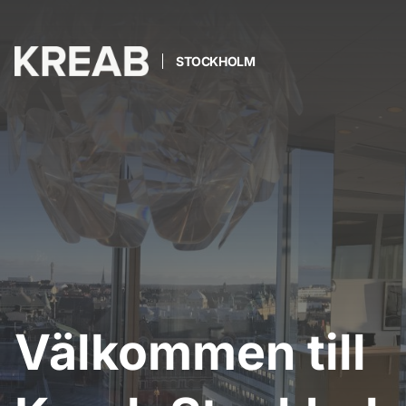
STOCKHOLM
Välkommen till