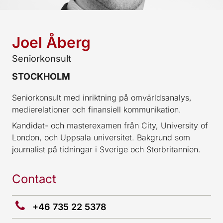
Joel Åberg
Seniorkonsult
STOCKHOLM
Seniorkonsult med inriktning på omvärldsanalys,
medierelationer och finansiell kommunikation.
Kandidat- och masterexamen från City, University of
London, och Uppsala universitet. Bakgrund som
journalist på tidningar i Sverige och Storbritannien.
Contact
+46 735 22 5378