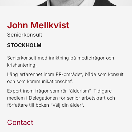
John Mellkvist
Seniorkonsult
STOCKHOLM
Seniorkonsult med inriktning på mediefrågor och
krishantering.
Lång erfarenhet inom PR-området, både som konsult
och som kommunikationschef.
Expert inom frågor som rör ”ålderism”. Tidigare
medlem i Delegationen för senior arbetskraft och
författare till boken ”Välj din ålder”.
Contact