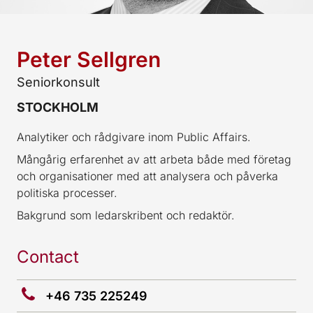
Peter Sellgren
Seniorkonsult
STOCKHOLM
Analytiker och rådgivare inom Public Affairs.
Mångårig erfarenhet av att arbeta både med företag
och organisationer med att analysera och påverka
politiska processer.
Bakgrund som ledarskribent och redaktör.
Contact
+46 735 225249