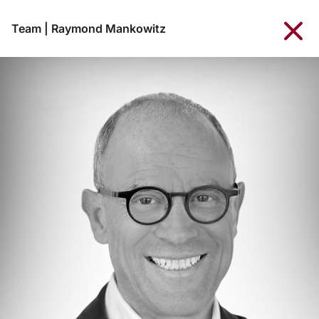
Team
|
Raymond Mankowitz