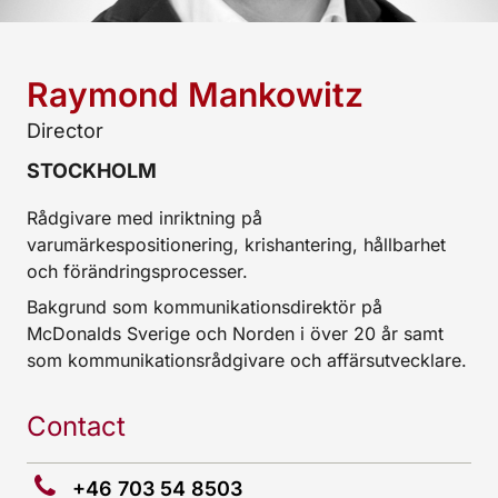
Raymond Mankowitz
Director
STOCKHOLM
Rådgivare med inriktning på
varumärkespositionering, krishantering, hållbarhet
och förändringsprocesser.
Bakgrund som kommunikationsdirektör på
McDonalds Sverige och Norden i över 20 år samt
som kommunikationsrådgivare och affärsutvecklare.
Contact
+46 703 54 8503