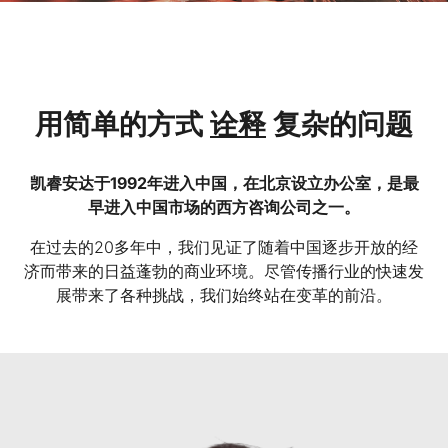
用简单的方式
诠释
复杂的问题
凯睿安达于1992年进入中国，在北京设立办公室，是最
早进入中国市场的西方咨询公司之一。
在过去的20多年中，我们见证了随着中国逐步开放的经
济而带来的日益蓬勃的商业环境。尽管传播行业的快速发
展带来了各种挑战，我们始终站在变革的前沿。