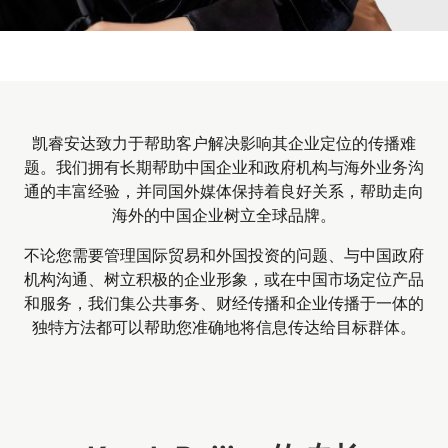
凯睿安达致力于帮助客户解决影响其企业定位的传播难
题。我们拥有长期帮助中国企业和政府机构与海外业务沟
通的丰富经验，并同国外媒体保持着良好关系，帮助走向
海外的中国企业树立全球品牌。
不论您需要管理国际贸易和外国投资的问题、与中国政府
机构沟通、树立积极的企业形象，或在中国市场定位产品
和服务，我们集公共事务、财经传播和企业传播于一体的
独特方法都可以帮助您准确地将信息传达给目标群体。