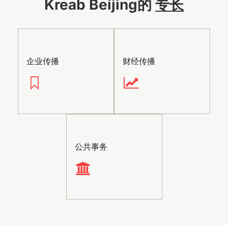
Kreab Beijing的
专长
企业传播
财经传播
公共事务