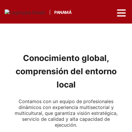
PANAMÁ
Conocimiento global,
comprensión del entorno
local
Contamos con un equipo de profesionales
dinámicos con experiencia multisectorial y
multicultural, que garantiza visión estratégica,
servicio de calidad y alta capacidad de
ejecución.