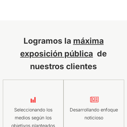
Logramos la
máxima
exposición pública
de
nuestros clientes
Seleccionando los
Desarrollando enfoque
medios según los
noticioso
objetivos planteados