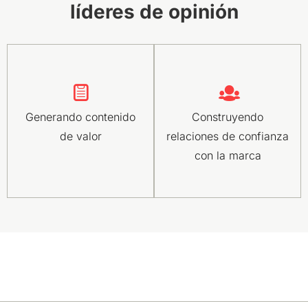
líderes de opinión
Generando contenido
Construyendo
de valor
relaciones de confianza
con la marca