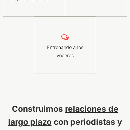
Entrenando a los
voceros
Construimos
relaciones de
largo plazo
con periodistas y