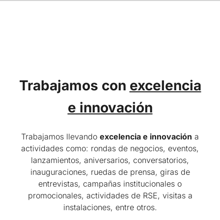
Trabajamos con
excelencia
e innovación
Trabajamos llevando
excelencia e innovación
a
actividades como: rondas de negocios, eventos,
lanzamientos, aniversarios, conversatorios,
inauguraciones, ruedas de prensa, giras de
entrevistas, campañas institucionales o
promocionales, actividades de RSE, visitas a
instalaciones, entre otros.