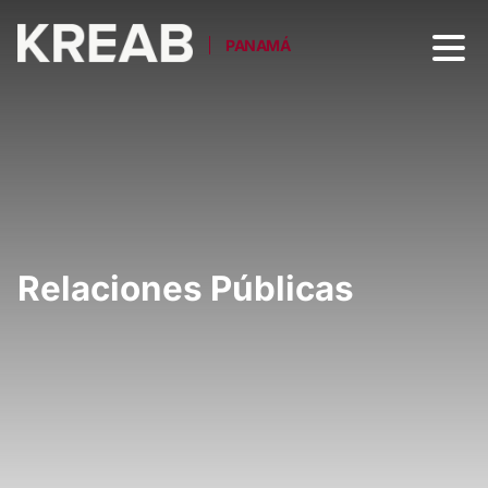
PANAMÁ
Relaciones Públicas