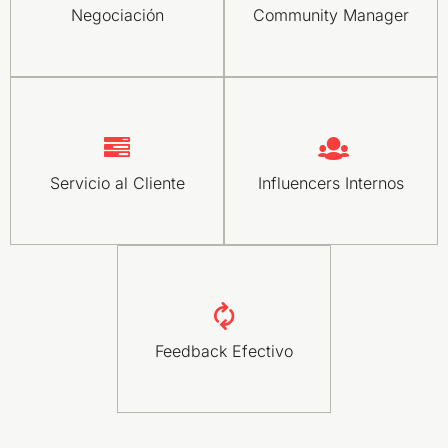
Negociación
Community Manager
Servicio al Cliente
Influencers Internos
Feedback Efectivo