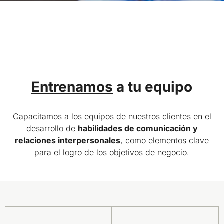
Entrenamos
a tu equipo
Capacitamos a los equipos de nuestros clientes en el
desarrollo de
habilidades de comunicación y
relaciones interpersonales
, como elementos clave
para el logro de los objetivos de negocio.