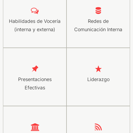
Habilidades de Vocería
Redes de
(interna y externa)
Comunicación Interna
Presentaciones
Liderazgo
Efectivas