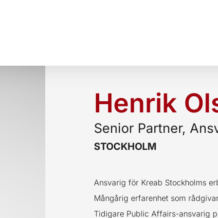
Henrik Ol
Senior Partner, Ansv
STOCKHOLM
Ansvarig för Kreab Stockholms er
Mångårig erfarenhet som rådgivar
Tidigare Public Affairs-ansvarig p