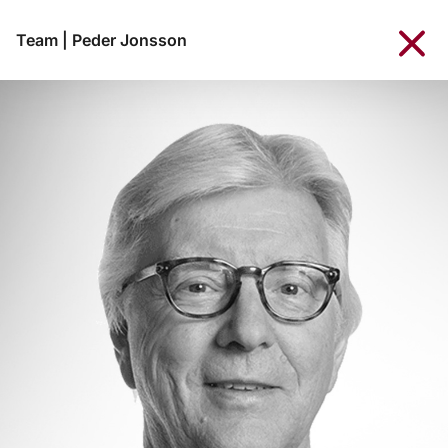
Team
|
Peder Jonsson