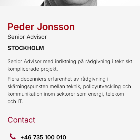
Peder Jonsson
Senior Advisor
STOCKHOLM
Senior Advisor med inriktning på rådgivning i tekniskt
komplicerade projekt.
Flera decenniers erfarenhet av rådgivning i
skärningspunkten mellan teknik, policyutveckling och
kommunikation inom sektorer som energi, telekom
och IT.
Contact
+46 735 100 010