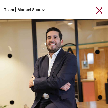
Team
|
Manuel Suárez