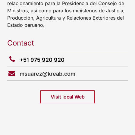
relacionamiento para la Presidencia del Consejo de
Ministros, así como para los ministerios de Justicia,
Producción, Agricultura y Relaciones Exteriores del
Estado peruano.
Contact
+51 975 920 920
msuarez@kreab.com
Visit local Web