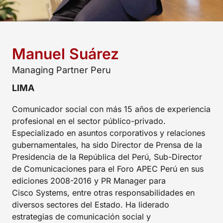
Manuel Suárez
Managing Partner Peru
LIMA
Comunicador social con más 15 años de experiencia
profesional en el sector público-privado.
Especializado en asuntos corporativos y relaciones
gubernamentales, ha sido Director de Prensa de la
Presidencia de la República del Perú, Sub-Director
de Comunicaciones para el Foro APEC Perú en sus
ediciones 2008-2016 y PR Manager para
Cisco Systems, entre otras responsabilidades en
diversos sectores del Estado. Ha liderado
estrategias de comunicación social y