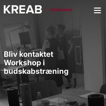
COPENHAGEN
Bliv kontaktet
Workshop i
budskabstræning