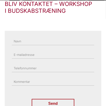
BLIV KONTAKTET – WORKSHOP
I BUDSKABSTRÆNING
Navn
E-mailadresse
Telefonnummer
Kommentar