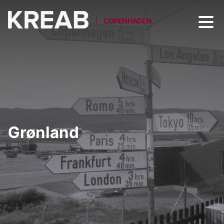
COPENHAGEN
Grønland