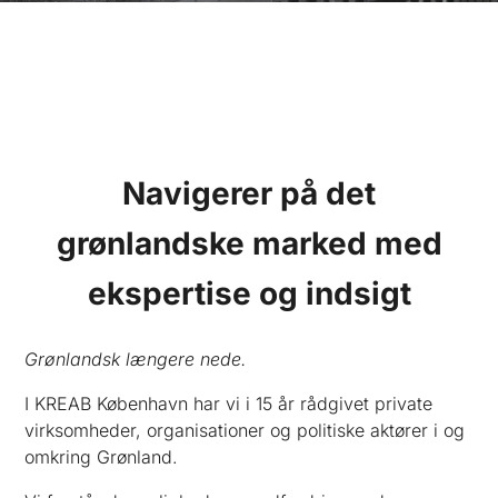
Navigerer på det
grønlandske marked med
ekspertise og indsigt
Grønlandsk længere nede.
I KREAB København har vi i 15 år rådgivet private
virksomheder, organisationer og politiske aktører i og
omkring Grønland.