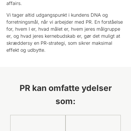
affairs.
Vi tager altid udgangspunkt i kundens DNA og
forretningsmål, når vi arbejder med PR. En forståelse
for, hvem I er, hvad målet er, hvem jeres målgruppe
er, og hvad jeres kernebudskab er, gør det muligt at
skræddersy en PR-strategi, som sikrer maksimal
effekt og udbytte.
PR kan omfatte ydelser
som: