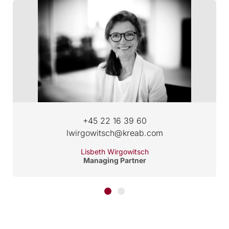
+45 22 16 39 60
lwirgowitsch@kreab.com
Lisbeth Wirgowitsch
Managing Partner