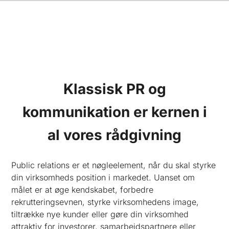
Klassisk PR og
kommunikation er kernen i
al vores rådgivning
Public relations er et nøgleelement, når du skal styrke
din virksomheds position i markedet. Uanset om
målet er at øge kendskabet, forbedre
rekrutteringsevnen, styrke virksomhedens image,
tiltrække nye kunder eller gøre din virksomhed
attraktiv for investorer, samarbejdspartnere eller