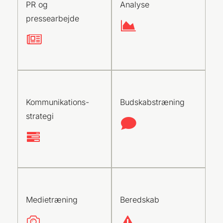
PR og
Analyse
pressearbejde
Kommunikations-
Budskabstræning
strategi
Medietræning
Beredskab