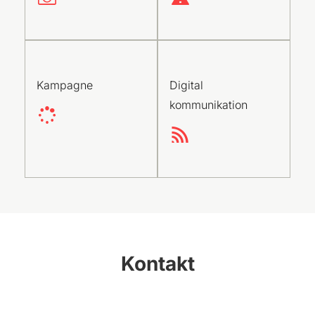
Kampagne
Digital
kommunikation
Kontakt