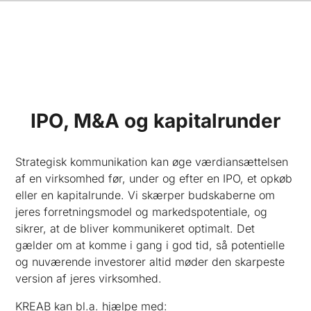
IPO, M&A og kapitalrunder
Strategisk kommunikation kan øge værdiansættelsen
af en virksomhed før, under og efter en IPO, et opkøb
eller en kapitalrunde. Vi skærper budskaberne om
jeres forretningsmodel og markedspotentiale, og
sikrer, at de bliver kommunikeret optimalt. Det
gælder om at komme i gang i god tid, så potentielle
og nuværende investorer altid møder den skarpeste
version af jeres virksomhed.
KREAB kan bl.a. hjælpe med: