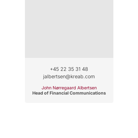
+45 22 35 31 48
jalbertsen@kreab.com
John Nørregaard Albertsen
Head of Financial Communications