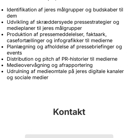
Identifikation af jeres målgrupper og budskaber til
dem
Udvikling af skræddersyede pressestrategier og
medieplaner til jeres målgrupper
Produktion af pressemeddelelser, faktaark,
casefortællinger og infografikker til medierne
Planlægning og afholdelse af pressebriefinger og
events
Distribution og pitch af PR-historier til medierne
Medieovervågning og afrapportering
Udrulning af medieomtale på jeres digitale kanaler
og sociale medier
Kontakt