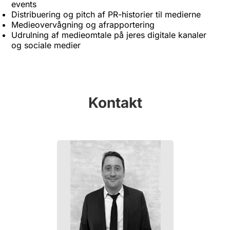
events
Distribuering og pitch af PR-historier til medierne
Medieovervågning og afrapportering
Udrulning af medieomtale på jeres digitale kanaler
og sociale medier
Kontakt