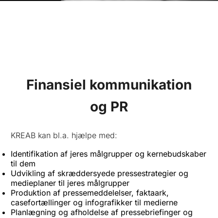
Finansiel kommunikation
og PR
KREAB kan bl.a. hjælpe med:
Identifikation af jeres målgrupper og kernebudskaber
til dem
Udvikling af skræddersyede pressestrategier og
medieplaner til jeres målgrupper
Produktion af pressemeddelelser, faktaark,
casefortællinger og infografikker til medierne
Planlægning og afholdelse af pressebriefinger og