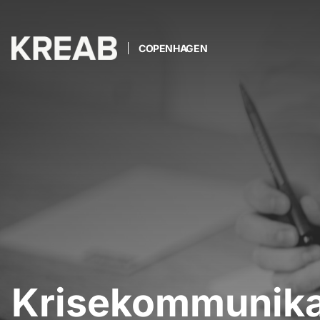
COPENHAGEN
Krisekommunika