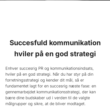
Succesfuld kommunikation
hviler på en god strategi
Enhver succesrig PR og kommunikationsindsats,
hviler på en god strategi. Når du har styr på din
forretningsstrategi og kender dit mål, så er
fundamentet lagt for en succesrig næste fase: en
gennemarbejdet kommunikationsstrategi, der kan
bære dine budskaber ud i verden til de valgte
målgrupper og sikre, at de bliver modtaget.