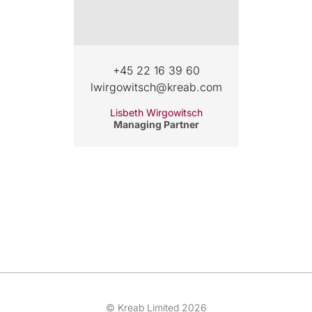
+45 22 16 39 60
lwirgowitsch@kreab.com
Lisbeth Wirgowitsch
Managing Partner
© Kreab Limited 2026