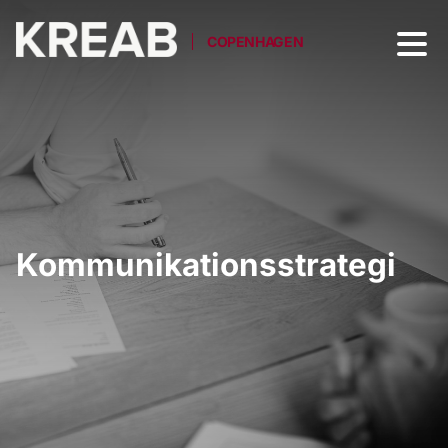
COPENHAGEN
Kommunikationsstrategi