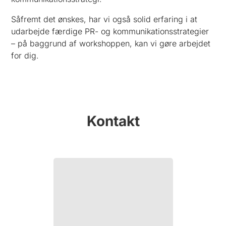
Såfremt det ønskes, har vi også solid erfaring i at
udarbejde færdige PR- og kommunikationsstrategier
– på baggrund af workshoppen, kan vi gøre arbejdet
for dig.
Kontakt