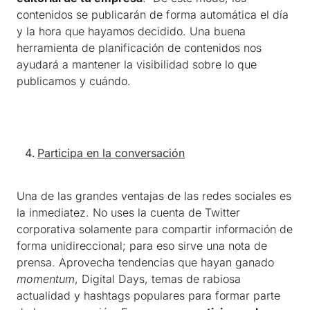
contenidos se publicarán de forma automática el día
y la hora que hayamos decidido. Una buena
herramienta de planificación de contenidos nos
ayudará a mantener la visibilidad sobre lo que
publicamos y cuándo.
Participa en la conversación
Una de las grandes ventajas de las redes sociales es
la inmediatez. No uses la cuenta de Twitter
corporativa solamente para compartir información de
forma unidireccional; para eso sirve una nota de
prensa. Aprovecha tendencias que hayan ganado
momentum
, Digital Days, temas de rabiosa
actualidad y hashtags populares para formar parte