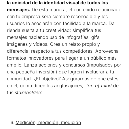
la unicidad de la identidad visual de todos los
mensajes.
De esta manera, el contenido relacionado
con tu empresa será siempre reconocible y los
usuarios lo asociarán con facilidad a la marca. Da
rienda suelta a tu creatividad: simplifica tus
mensajes haciendo uso de infografías, gifs,
imágenes y vídeos. Crea un relato propio y
diferencial respecto a tus competidores. Aprovecha
formatos innovadores para llegar a un público más
amplio. Lanza acciones y concursos (impulsados por
una pequeña inversión) que logren involucrar a tu
comunidad. ¿El objetivo? Asegurarnos de que estés
en el, como dicen los anglosajones,
top of mind
de
tus
stakeholders
.
Medición, medición, medición