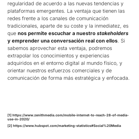
regularidad de acuerdo a las nuevas tendencias y
plataformas emergentes. La ventaja que tienen las
redes frente a los canales de comunicación
tradicionales, aparte de su coste y la inmediatez, es
que
nos permite escuchar a nuestro
stakeholders
y emprender una conversación real con ellos
. Si
sabemos aprovechar esta ventaja, podremos
extrapolar los conocimientos y experiencias
adquiridos en el entorno digital al mundo físico, y
orientar nuestros esfuerzos comerciales y de
comunicación de forma más estratégica y enfocada.
[1]
https://www.zenithmedia.com/mobile-internet-to-reach-28-of-media-
use-in-2020/
[2]
https://www.hubspot.com/marketing-statistics#Social%20Media