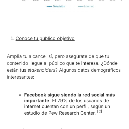
Conoce tu público objetivo
Amplia tu alcance, sí, pero asegúrate de que tu
contenido llegue al público que te interesa. ¿Dónde
están tus
stakeholders
? Algunos datos demográficos
interesantes:
Facebook
sigue siendo la red social más
importante
. El 79% de los usuarios de
internet cuentan con un perfil, según un
[2]
estudio de Pew Research Center.