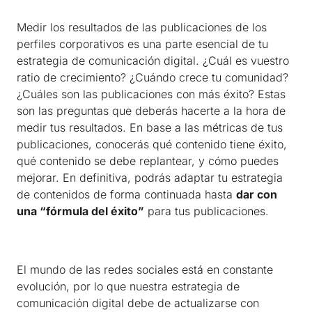
Medir los resultados de las publicaciones de los
perfiles corporativos es una parte esencial de tu
estrategia de comunicación digital. ¿Cuál es vuestro
ratio de crecimiento? ¿Cuándo crece tu comunidad?
¿Cuáles son las publicaciones con más éxito? Estas
son las preguntas que deberás hacerte a la hora de
medir tus resultados. En base a las métricas de tus
publicaciones, conocerás qué contenido tiene éxito,
qué contenido se debe replantear, y cómo puedes
mejorar. En definitiva, podrás adaptar tu estrategia
de contenidos de forma continuada hasta
dar con
una “fórmula del éxito”
para tus publicaciones.
El mundo de las redes sociales está en constante
evolución, por lo que nuestra estrategia de
comunicación digital debe de actualizarse con