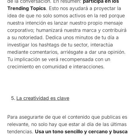
de la conversación. En resumen:
participa en los
Trending Topics
. Esto nos ayudará a proyectar la
idea de que no solo somos activos en la red porque
nuestra intención es lanzar nuestro propio mensaje
corporativo; humanizará nuestra marca y contribuirá
a su notoriedad. Dedica unos minutos de tu día a
investigar los hashtags de tu sector, interactúa
mediante comentarios, arriésgate a dar una opinión.
Tu implicación se verá recompensada con un
crecimiento en comunidad e interacciones.
La creatividad es clave
Para asegurarte de que el contenido que publicas es
relevante, no solo hay que estar al día de las últimas
tendencias.
Usa un tono sencillo y cercano y busca