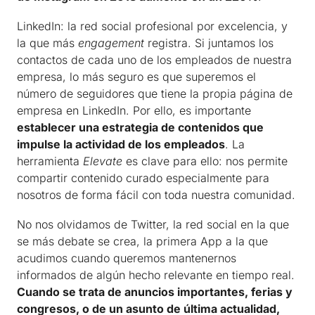
LinkedIn: la red social profesional por excelencia, y
la que más
engagement
registra. Si juntamos los
contactos de cada uno de los empleados de nuestra
empresa, lo más seguro es que superemos el
número de seguidores que tiene la propia página de
empresa en LinkedIn. Por ello, es importante
establecer una estrategia de contenidos que
impulse la actividad de los empleados
. La
herramienta
Elevate
es clave para ello: nos permite
compartir contenido curado especialmente para
nosotros de forma fácil con toda nuestra comunidad.
No nos olvidamos de Twitter, la red social en la que
se más debate se crea, la primera App a la que
acudimos cuando queremos mantenernos
informados de algún hecho relevante en tiempo real.
Cuando se trata de anuncios importantes, ferias y
congresos, o de un asunto de última actualidad,