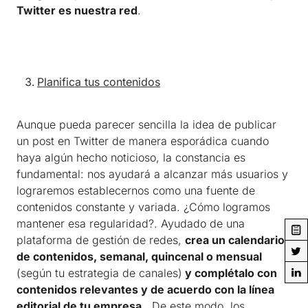
Twitter es nuestra red
.
Planifica tus contenidos
Aunque pueda parecer sencilla la idea de publicar
un post en Twitter de manera esporádica cuando
haya algún hecho noticioso, la constancia es
fundamental: nos ayudará a alcanzar más usuarios y
lograremos establecernos como una fuente de
contenidos constante y variada. ¿Cómo logramos
mantener esa regularidad?. Ayudado de una
plataforma de gestión de redes,
crea un calendario
de contenidos, semanal, quincenal o mensual
(según tu estrategia de canales)
y complétalo con
contenidos relevantes y de acuerdo con la línea
editorial de tu empresa
. De este modo, los