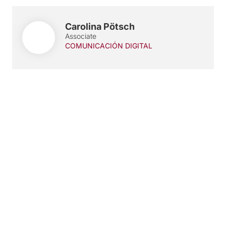
Carolina Pötsch
Associate
COMUNICACIÓN DIGITAL