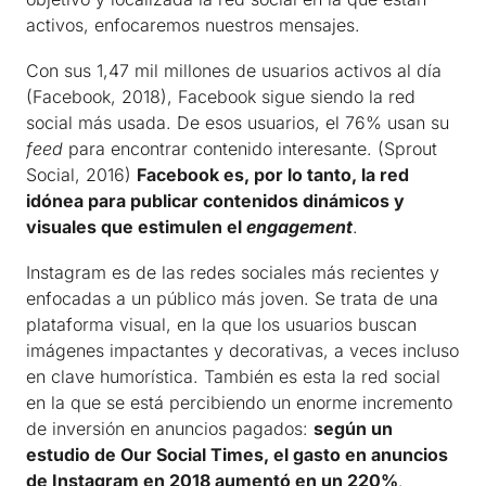
activos, enfocaremos nuestros mensajes.
Con sus 1,47 mil millones de usuarios activos al día
(Facebook, 2018), Facebook sigue siendo la red
social más usada. De esos usuarios, el 76% usan su
feed
para encontrar contenido interesante. (Sprout
Social, 2016)
Facebook es, por lo tanto, la red
idónea para publicar contenidos dinámicos y
visuales que estimulen el
engagement
.
Instagram es de las redes sociales más recientes y
enfocadas a un público más joven. Se trata de una
plataforma visual, en la que los usuarios buscan
imágenes impactantes y decorativas, a veces incluso
en clave humorística. También es esta la red social
en la que se está percibiendo un enorme incremento
de inversión en anuncios pagados:
según un
estudio de Our Social Times, el gasto en anuncios
de Instagram en 2018 aumentó en un 220%
.