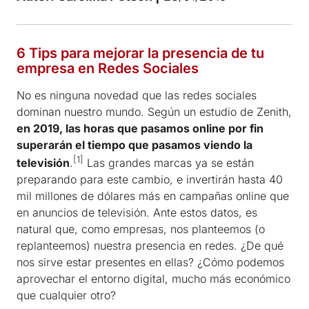
6 Tips para mejorar la presencia de tu
empresa en Redes Sociales
No es ninguna novedad que las redes sociales
dominan nuestro mundo. Según un estudio de Zenith,
en 2019, las horas que pasamos online por fin
superarán el tiempo que pasamos viendo la
[1]
televisión
.
Las grandes marcas ya se están
preparando para este cambio, e invertirán hasta 40
mil millones de dólares más en campañas online que
en anuncios de televisión. Ante estos datos, es
natural que, como empresas, nos planteemos (o
replanteemos) nuestra presencia en redes. ¿De qué
nos sirve estar presentes en ellas? ¿Cómo podemos
aprovechar el entorno digital, mucho más económico
que cualquier otro?