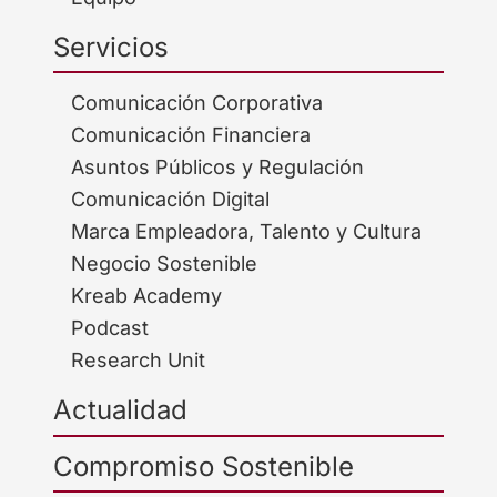
Servicios
Comunicación Corporativa
Comunicación Financiera
Asuntos Públicos y Regulación
Comunicación Digital
Marca Empleadora, Talento y Cultura
Negocio Sostenible
Kreab Academy
Podcast
Research Unit
Actualidad
Compromiso Sostenible