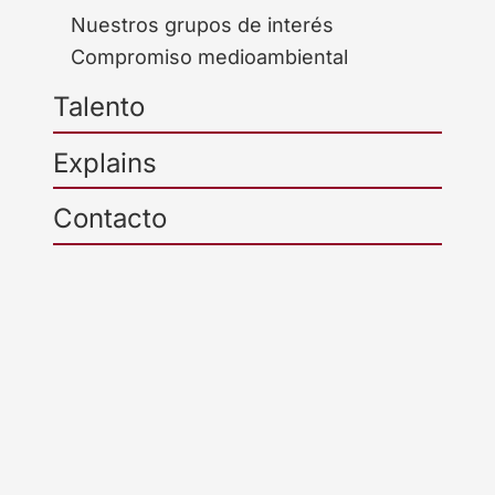
Nuestros grupos de interés
Compromiso medioambiental
Talento
Explains
Contacto