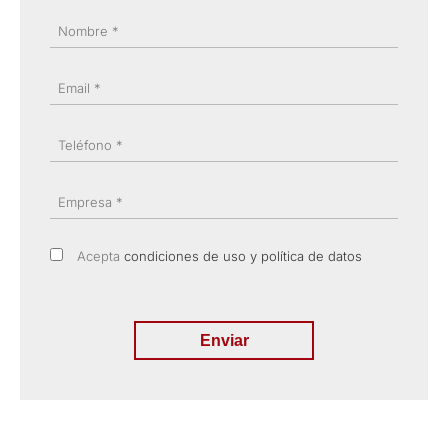
Nombre *
Email *
Teléfono *
Empresa *
Acepta
condiciones de uso y política de datos