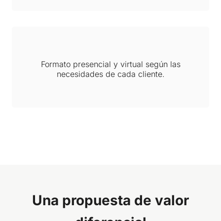
Formato presencial y virtual según las
necesidades de cada cliente.
Una propuesta de valor