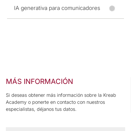
IA generativa para comunicadores
MÁS INFORMACIÓN
Si deseas obtener más información sobre la Kreab
Academy o ponerte en contacto con nuestros
especialistas, déjanos tus datos.