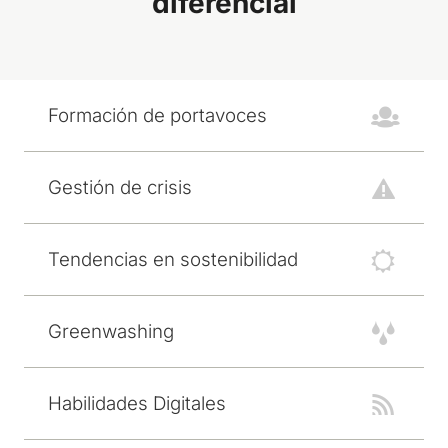
diferencial
Formación de portavoces
Gestión de crisis
Tendencias en sostenibilidad
Greenwashing
Habilidades Digitales