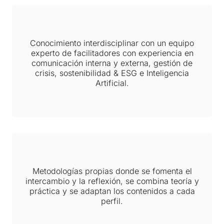
Conocimiento interdisciplinar con un equipo
experto de facilitadores con experiencia en
comunicación interna y externa, gestión de
crisis, sostenibilidad & ESG e Inteligencia
Artificial.
Metodologías propias donde se fomenta el
intercambio y la reflexión, se combina teoría y
práctica y se adaptan los contenidos a cada
perfil.