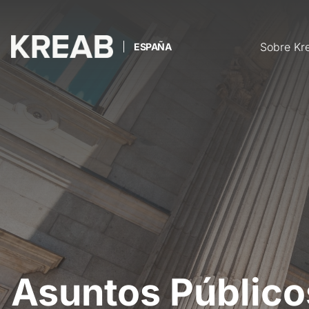
Sobre Kr
ESPAÑA
Asuntos Público