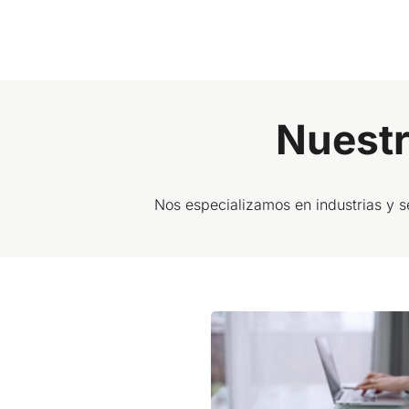
Nuestr
Nos especializamos en industrias y s