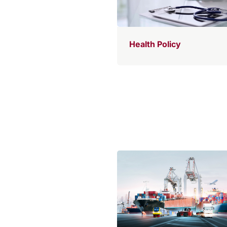
Health Policy