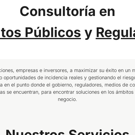
Consultoría en
tos Públicos
y
Regul
iones, empresas e inversores, a maximizar su éxito en un
 oportunidades de incidencia reales y gestionando el riesg
ría en el punto donde el gobierno, reguladores, medios de co
sas se encuentran, para encontrar soluciones en los ámbitos
negocio.
Nuestros
Servicios