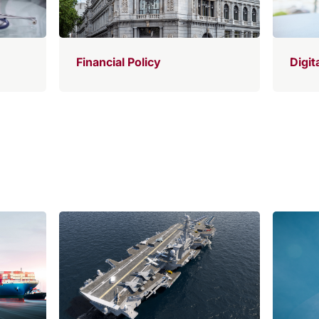
Financial Policy
Digit