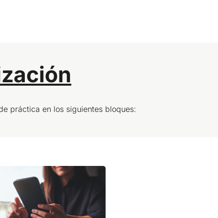
ización
e práctica en los siguientes bloques: