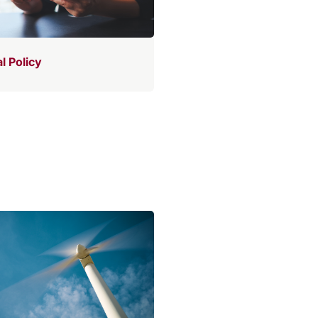
al Policy