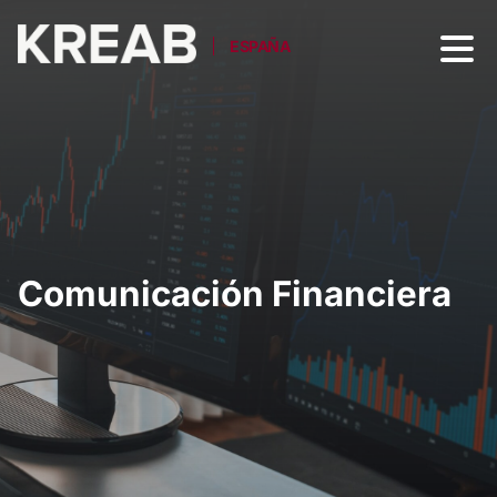
ESPAÑA
Comunicación Financiera