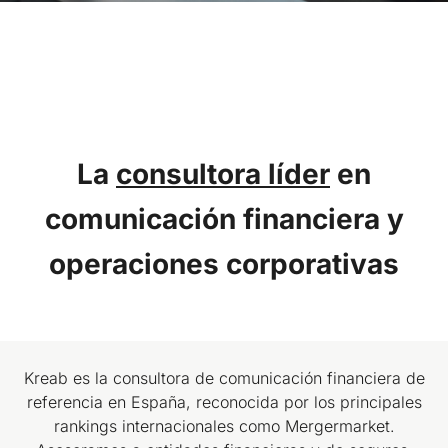
La
consultora líder
en
comunicación
financiera y
operaciones
corporativas
Kreab es la consultora de comunicación financiera de
referencia en España, reconocida por los principales
rankings internacionales como Mergermarket.