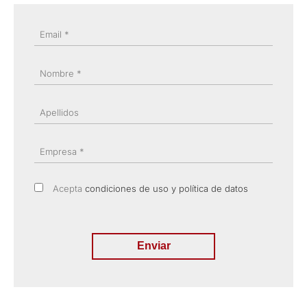
Email *
Nombre *
Apellidos
Empresa *
Acepta
condiciones de uso y política de datos