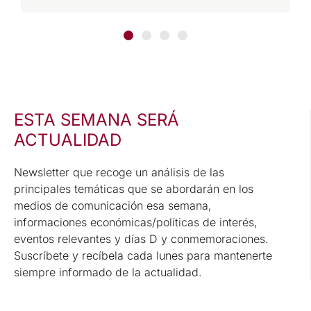
ESTA SEMANA SERÁ
ACTUALIDAD
Newsletter que recoge un análisis de las
principales temáticas que se abordarán en los
medios de comunicación esa semana,
informaciones económicas/políticas de interés,
eventos relevantes y días D y conmemoraciones.
Suscríbete y recíbela cada lunes para mantenerte
siempre informado de la actualidad.