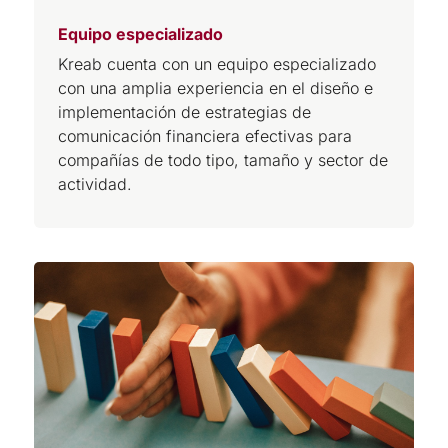
Equipo especializado
Kreab cuenta con un equipo especializado
con una amplia experiencia en el diseño e
implementación de estrategias de
comunicación financiera efectivas para
compañías de todo tipo, tamaño y sector de
actividad.