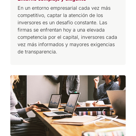
En un entorno empresarial cada vez más
competitivo, captar la atención de los
inversores es un desafío constante. Las
firmas se enfrentan hoy a una elevada
competencia por el capital, inversores cada
vez más informados y mayores exigencias
de transparencia.