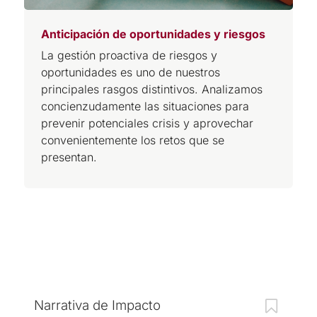
Anticipación de oportunidades y riesgos
La gestión proactiva de riesgos y
oportunidades es uno de nuestros
principales rasgos distintivos. Analizamos
concienzudamente las situaciones para
prevenir potenciales crisis y aprovechar
convenientemente los retos que se
presentan.
Narrativa de Impacto