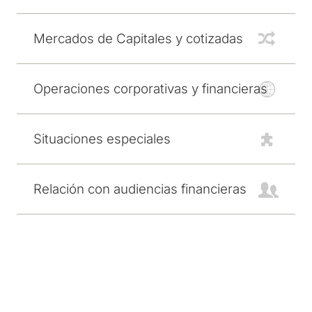
Mercados de Capitales y cotizadas
Operaciones corporativas y financieras
Situaciones especiales
Relación con audiencias financieras