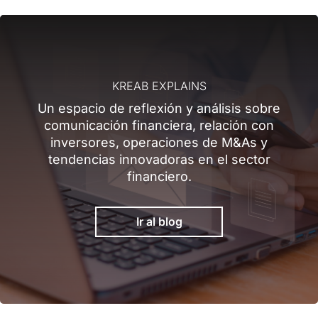
KREAB EXPLAINS
Un espacio de reflexión y análisis sobre
comunicación financiera, relación con
inversores, operaciones de M&As y
tendencias innovadoras en el sector
financiero.
Ir al blog