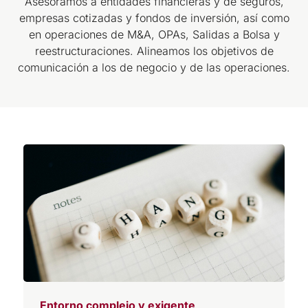
Asesoramos a entidades financieras y de seguros,
empresas cotizadas y fondos de inversión, así como
en operaciones de M&A, OPAs, Salidas a Bolsa y
reestructuraciones. Alineamos los objetivos de
comunicación a los de negocio y de las operaciones.
Entorno complejo y exigente