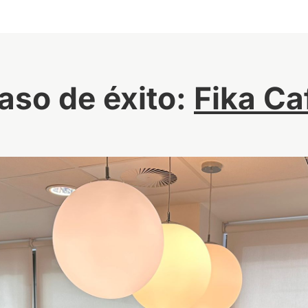
aso de éxito:
Fika Ca