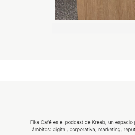
Fika Café es el podcast de Kreab, un espacio 
ámbitos: digital, corporativa, marketing, repu