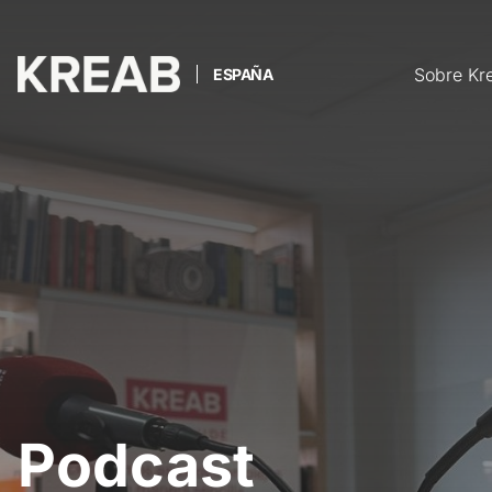
Sobre Kr
ESPAÑA
Podcast