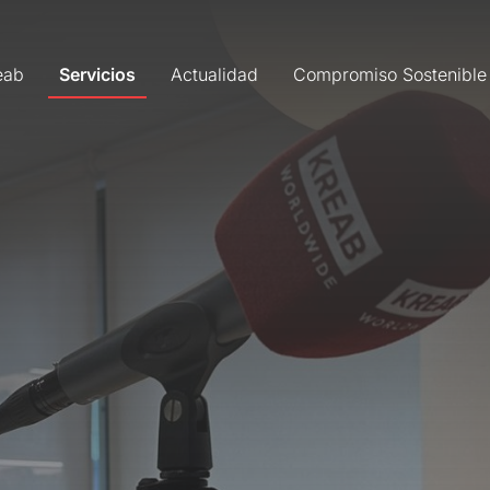
eab
Servicios
Actualidad
Compromiso Sostenible