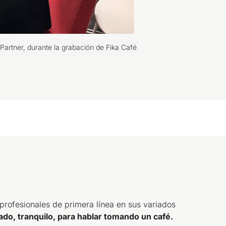
Partner, durante la grabación de Fika Café
profesionales de primera línea en sus variados
do, tranquilo, para hablar tomando un café.