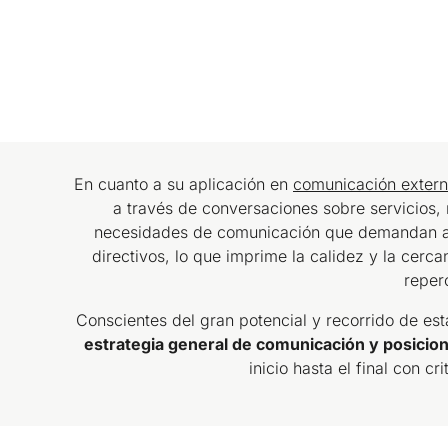
En cuanto a su aplicación en
comunicación exter
a través de conversaciones sobre servicios,
necesidades de comunicación que demandan ah
directivos, lo que imprime la calidez y la cerc
reper
Conscientes del gran potencial y recorrido de e
estrategia general de comunicación y posicio
inicio hasta el final con 