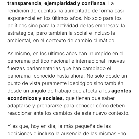
transparencia
,
ejemplaridad y confianza
. La
rendición de cuentas ha aumentado de forma casi
exponencial en los últimos años. No solo para los
políticos sino para la actividad de las empresas: la
estratégica, pero también la social e incluso la
ambiental, en el contexto de cambio climático.
Asimismo, en los últimos años han irrumpido en el
panorama político nacional e internacional nuevas
fuerzas parlamentarias que han cambiado el
panorama conocido hasta ahora. No solo desde un
punto de vista puramente ideológico sino también
desde un ángulo de trabajo que afecta a los
agentes
económicos y sociales
, que tienen que saber
adaptarse y prepararse para conocer cómo deben
reaccionar ante los cambios de este nuevo contexto.
Y es que, hoy en día, la más pequeña de las
decisiones e incluso la ausencia de las mismas –no