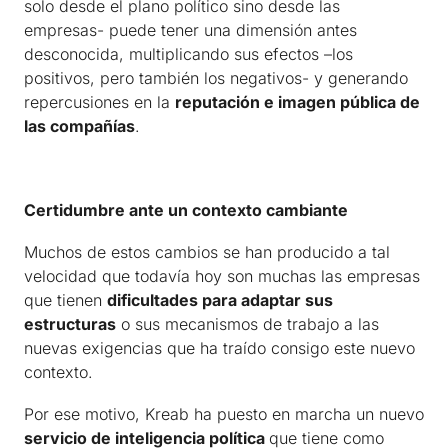
solo desde el plano político sino desde las
empresas- puede tener una dimensión antes
desconocida, multiplicando sus efectos –los
positivos, pero también los negativos- y generando
repercusiones en la
reputación e imagen pública de
las compañías
.
Certidumbre ante un contexto cambiante
Muchos de estos cambios se han producido a tal
velocidad que todavía hoy son muchas las empresas
que tienen
dificultades para adaptar sus
estructuras
o sus mecanismos de trabajo a las
nuevas exigencias que ha traído consigo este nuevo
contexto.
Por ese motivo, Kreab ha puesto en marcha un nuevo
servicio de inteligencia política
que tiene como