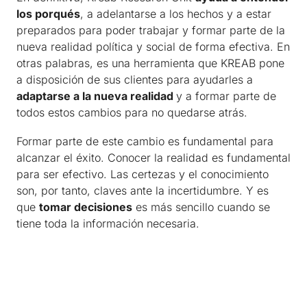
los porqués
, a adelantarse a los hechos y a estar
preparados para poder trabajar y formar parte de la
nueva realidad política y social de forma efectiva. En
otras palabras, es una herramienta que KREAB pone
a disposición de sus clientes para ayudarles a
adaptarse a la nueva realidad
y a formar parte de
todos estos cambios para no quedarse atrás.
Formar parte de este cambio es fundamental para
alcanzar el éxito. Conocer la realidad es fundamental
para ser efectivo. Las certezas y el conocimiento
son, por tanto, claves ante la incertidumbre. Y es
que
tomar decisiones
es más sencillo cuando se
tiene toda la información necesaria.