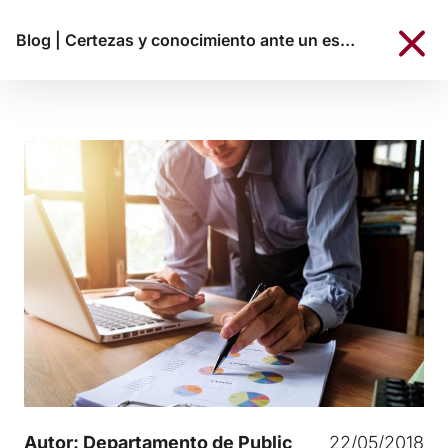
Blog
|
Certezas y conocimiento ante un escenario de incertidumbre y cambio
Autor: Departamento de Public
22/05/2018