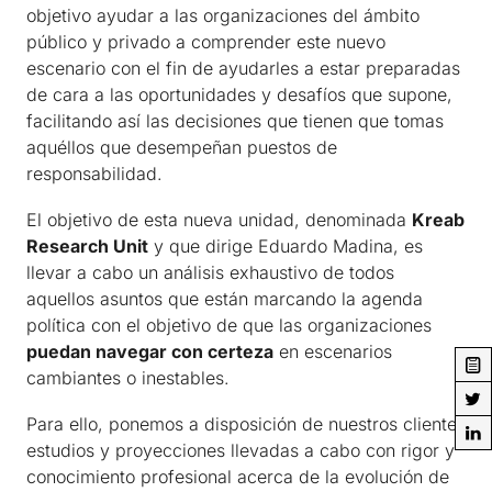
objetivo ayudar a las organizaciones del ámbito
público y privado a comprender este nuevo
escenario con el fin de ayudarles a estar preparadas
de cara a las oportunidades y desafíos que supone,
facilitando así las decisiones que tienen que tomas
aquéllos que desempeñan puestos de
responsabilidad.
El objetivo de esta nueva unidad, denominada
Kreab
Research Unit
y que dirige Eduardo Madina, es
llevar a cabo un análisis exhaustivo de todos
aquellos asuntos que están marcando la agenda
política con el objetivo de que las organizaciones
puedan navegar con certeza
en escenarios
cambiantes o inestables.
Para ello, ponemos a disposición de nuestros clientes
estudios y proyecciones llevadas a cabo con rigor y
conocimiento profesional acerca de la evolución de