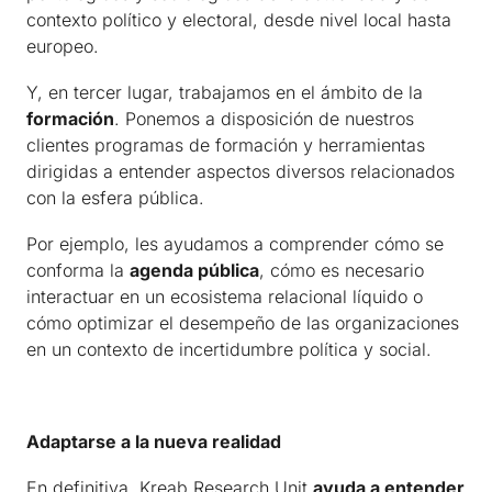
contexto político y electoral, desde nivel local hasta
europeo.
Y, en tercer lugar, trabajamos en el ámbito de la
formación
. Ponemos a disposición de nuestros
clientes programas de formación y herramientas
dirigidas a entender aspectos diversos relacionados
con la esfera pública.
Por ejemplo, les ayudamos a comprender cómo se
conforma la
agenda pública
, cómo es necesario
interactuar en un ecosistema relacional líquido o
cómo optimizar el desempeño de las organizaciones
en un contexto de incertidumbre política y social.
Adaptarse a la nueva realidad
En definitiva, Kreab Research Unit
ayuda a entender