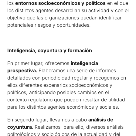
los
entornos socioeconómicos y políticos
en el que
los distintos agentes desarrollan su actividad y con el
objetivo que las organizaciones puedan identificar
potenciales riesgos y oportunidades.
Inteligencia, coyuntura y formación
En primer lugar, ofrecemos
inteligencia
prospectiva.
Elaboramos una serie de informes
detallados con periodicidad regular y recogemos en
ellos diferentes escenarios socioeconómicos y
políticos, anticipando posibles cambios en el
contexto regulatorio que pueden resultar de utilidad
para los distintos agentes económicos y sociales.
En segundo lugar, llevamos a cabo
análisis de
coyuntura.
Realizamos, para ello, diversos análisis
politológicos y sociológicos de la actualidad y del