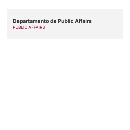
Departamento de Public Affairs
PUBLIC AFFAIRS