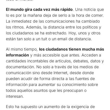
El mundo gira cada vez más rápido
. Una noticia que
lo es por la mañana deja de serlo a la hora de comer.
La inmediatez de las comunicaciones ha cambiado
los ritmos. Además, la distancia entre los políticos y
los ciudadanos se ha estrechado. Hoy, unos y otros
están tan solo a un tuit o un email de distancia.
Al mismo tiempo,
los ciudadanos tienen mucha más
información
y más accesible que antes. Acceden a
cantidades incontables de artículos, debates, datos y
documentación. No solo a través de los medios de
comunicación sino desde Internet, desde donde
pueden acudir de forma directa a las fuentes de
información para aumentar su conocimiento sobre
todos aquellos asuntos que les preocupan o
interesan.
Esto ha supuesto un aumento de la exigencia de