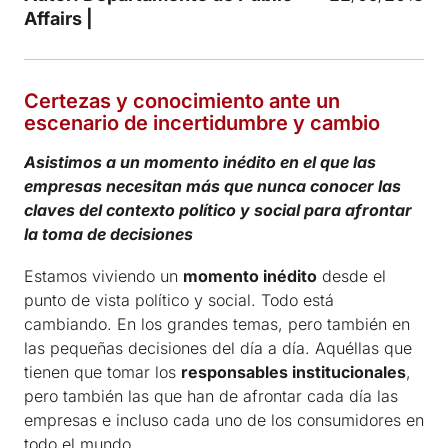
Affairs |
Certezas y conocimiento ante un
escenario de incertidumbre y cambio
Asistimos a un momento inédito en el que las
empresas necesitan más que nunca conocer las
claves del contexto político y social para afrontar
la toma de decisiones
Estamos viviendo un
momento inédito
desde el
punto de vista político y social. Todo está
cambiando. En los grandes temas, pero también en
las pequeñas decisiones del día a día. Aquéllas que
tienen que tomar los
responsables institucionales
,
pero también las que han de afrontar cada día las
empresas e incluso cada uno de los consumidores en
todo el mundo.