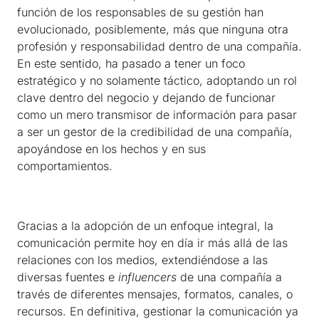
función de los responsables de su gestión han
evolucionado, posiblemente, más que ninguna otra
profesión y responsabilidad dentro de una compañía.
En este sentido, ha pasado a tener un foco
estratégico y no solamente táctico, adoptando un rol
clave dentro del negocio y dejando de funcionar
como un mero transmisor de información para pasar
a ser un gestor de la credibilidad de una compañía,
apoyándose en los hechos y en sus
comportamientos.
Gracias a la adopción de un enfoque integral, la
comunicación permite hoy en día ir más allá de las
relaciones con los medios, extendiéndose a las
diversas fuentes e
influencers
de una compañía a
través de diferentes mensajes, formatos, canales, o
recursos. En definitiva, gestionar la comunicación ya