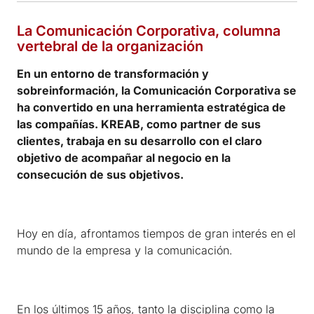
La Comunicación Corporativa, columna
vertebral de la organización
En un entorno de transformación y
sobreinformación, la Comunicación Corporativa se
ha convertido en una herramienta estratégica de
las compañías. KREAB, como partner de sus
clientes, trabaja en su desarrollo con el claro
objetivo de acompañar al negocio en la
consecución de sus objetivos.
Hoy en día, afrontamos tiempos de gran interés en el
mundo de la empresa y la comunicación.
En los últimos 15 años, tanto la disciplina como la