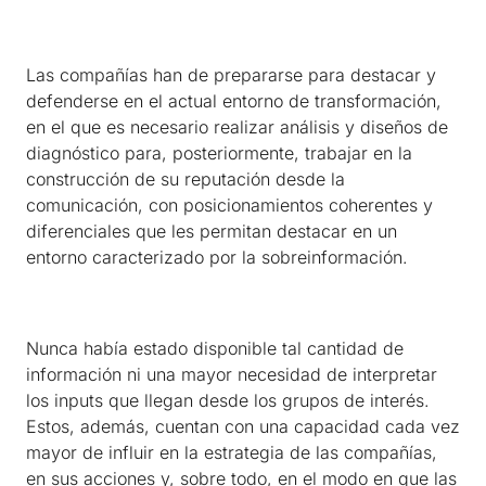
Las compañías han de prepararse para destacar y
defenderse en el actual entorno de transformación,
en el que es necesario realizar análisis y diseños de
diagnóstico para, posteriormente, trabajar en la
construcción de su reputación desde la
comunicación, con posicionamientos coherentes y
diferenciales que les permitan destacar en un
entorno caracterizado por la sobreinformación.
Nunca había estado disponible tal cantidad de
información ni una mayor necesidad de interpretar
los inputs que llegan desde los grupos de interés.
Estos, además, cuentan con una capacidad cada vez
mayor de influir en la estrategia de las compañías,
en sus acciones y, sobre todo, en el modo en que las