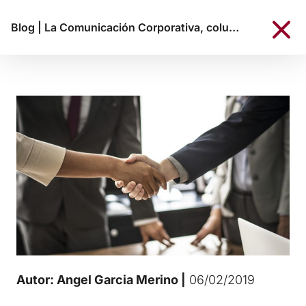
Blog
|
La Comunicación Corporativa, columna vertebral de la organización
Autor: Angel Garcia Merino |
06/02/2019