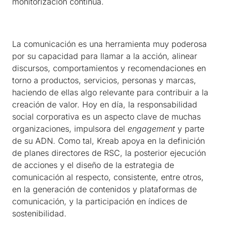
monitorización continua.
La comunicación es una herramienta muy poderosa
por su capacidad para llamar a la acción, alinear
discursos, comportamientos y recomendaciones en
torno a productos, servicios, personas y marcas,
haciendo de ellas algo relevante para contribuir a la
creación de valor. Hoy en día, la responsabilidad
social corporativa es un aspecto clave de muchas
organizaciones, impulsora del
engagement
y parte
de su ADN. Como tal, Kreab apoya en la definición
de planes directores de RSC, la posterior ejecución
de acciones y el diseño de la estrategia de
comunicación al respecto, consistente, entre otros,
en la generación de contenidos y plataformas de
comunicación, y la participación en índices de
sostenibilidad.