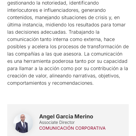
gestionando la notoriedad, identificando
interlocutores e influenciadores, generando
contenidos, manejando situaciones de crisis y, en
última instancia, midiendo los resultados para tomar
las decisiones adecuadas. Trabajando la
comunicación tanto interna como externa, hace
posibles y acelera los procesos de transformación de
las compañías a las que asesora. La comunicación
es una herramienta poderosa tanto por su capacidad
para llamar a la acción como por su contribución a la
creación de valor, alineando narrativas, objetivos,
comportamientos y recomendaciones.
Angel Garcia Merino
Associate Director
COMUNICACIÓN CORPORATIVA