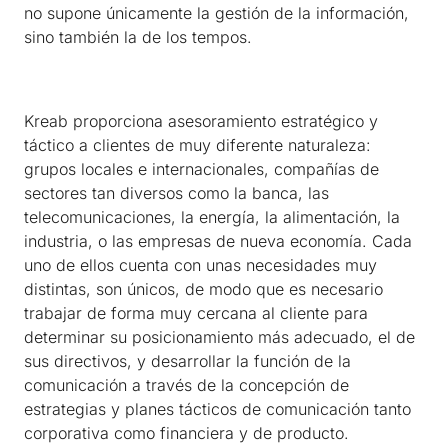
no supone únicamente la gestión de la información,
sino también la de los tempos.
Kreab proporciona asesoramiento estratégico y
táctico a clientes de muy diferente naturaleza:
grupos locales e internacionales, compañías de
sectores tan diversos como la banca, las
telecomunicaciones, la energía, la alimentación, la
industria, o las empresas de nueva economía. Cada
uno de ellos cuenta con unas necesidades muy
distintas, son únicos, de modo que es necesario
trabajar de forma muy cercana al cliente para
determinar su posicionamiento más adecuado, el de
sus directivos, y desarrollar la función de la
comunicación a través de la concepción de
estrategias y planes tácticos de comunicación tanto
corporativa como financiera y de producto.