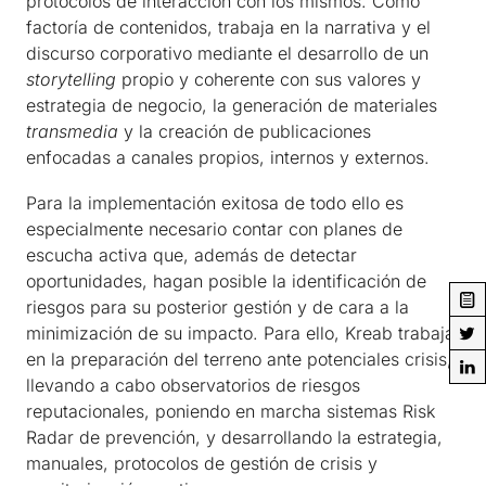
protocolos de interacción con los mismos. Como
factoría de contenidos, trabaja en la narrativa y el
discurso corporativo mediante el desarrollo de un
storytelling
propio y coherente con sus valores y
estrategia de negocio, la generación de materiales
transmedia
y la creación de publicaciones
enfocadas a canales propios, internos y externos.
Para la implementación exitosa de todo ello es
especialmente necesario contar con planes de
escucha activa que, además de detectar
oportunidades, hagan posible la identificación de
riesgos para su posterior gestión y de cara a la
minimización de su impacto. Para ello, Kreab trabaja
en la preparación del terreno ante potenciales crisis,
llevando a cabo observatorios de riesgos
reputacionales, poniendo en marcha sistemas Risk
Radar de prevención, y desarrollando la estrategia,
manuales, protocolos de gestión de crisis y