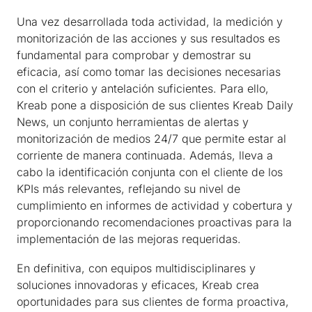
Una vez desarrollada toda actividad, la medición y
monitorización de las acciones y sus resultados es
fundamental para comprobar y demostrar su
eficacia, así como tomar las decisiones necesarias
con el criterio y antelación suficientes. Para ello,
Kreab pone a disposición de sus clientes Kreab Daily
News, un conjunto herramientas de alertas y
monitorización de medios 24/7 que permite estar al
corriente de manera continuada. Además, lleva a
cabo la identificación conjunta con el cliente de los
KPIs más relevantes, reflejando su nivel de
cumplimiento en informes de actividad y cobertura y
proporcionando recomendaciones proactivas para la
implementación de las mejoras requeridas.
En definitiva, con equipos multidisciplinares y
soluciones innovadoras y eficaces, Kreab crea
oportunidades para sus clientes de forma proactiva,