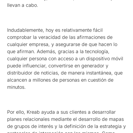
llevan a cabo.
Indudablemente, hoy es relativamente fácil
comprobar la veracidad de las afirmaciones de
cualquier empresa, y asegurarse de que hacen lo
que afirman. Además, gracias a la tecnología,
cualquier persona con acceso a un dispositivo móvil
puede influenciar, convertirse en generador y
distribuidor de noticias, de manera instantánea, que
alcancen a millones de personas en cuestión de
minutos.
Por ello, Kreab ayuda a sus clientes a desarrollar
planes relacionales mediante el desarrollo de mapas
de grupos de interés y la definición de la estrategia y