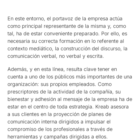
En este entorno, el portavoz de la empresa actúa
como principal representante de la misma y, como
tal, ha de estar conveniente preparado. Por ello, es
necesaria su correcta formación en lo referente al
contexto mediático, la construcción del discurso, la
comunicación verbal, no verbal y escrita.
Además, y en esta línea, resulta clave tener en
cuenta a uno de los públicos más importantes de una
organización: sus propios empleados. Como
prescriptores de la actividad de la compañía, su
bienestar y adhesión al mensaje de la empresa ha de
estar en el centro de toda estrategia. Kreab asesora
a sus clientes en la proyección de planes de
comunicación interna dirigidos a impulsar el
compromiso de los profesionales a través de
herramientas y campañas dirigidas a ellos.