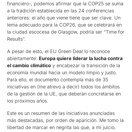
financiero-, podemos afirmar que la COP25 se suma
a la tradición establecida en las 24 conferencias
anteriores: el año que viene tiene que ser clave. Un
lema adecuado para la COP26, que se celebrará en
la ciudad escocesa de Glasgow, podría ser “Time for
Results”.
A pesar de esto, el EU Green Deal lo reconoce
abiertamente:
Europa quiere liderar la lucha contra
el cambio climático
y encabezar la transición de la
economía mundial hacia un modelo limpio y justo.
Para ello, el documento contempla más de 35
iniciativas en (me atrevo a decir) todos los ámbitos
de la gestión de la UE, que deberán concretarse en
los próximos años.
Este es un resumen de las iniciativas anunciadas
más destacadas, por orden de aparición. Me tomo la
libertad de marcar en negrita las que, a mi juicio,