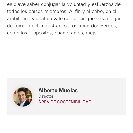
es clave saber conjugar la voluntad y esfuerzos de
todos los países miembros. Al fin y al cabo, en el
ámbito individual no vale con decir que vas a dejar
de fumar dentro de 4 años. Los acuerdos verdes,
como los propósitos, cuanto antes, mejor.
Alberto Muelas
Director
ÁREA DE SOSTENIBILIDAD