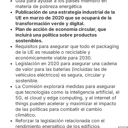
Guía para ayudar a los países miembro en
materia de pobreza energética
Publicación de una estrategia industrial de la
UE en marzo de 2020 que se ocupará de la
transformación verde y digital.
Plan de acción de economía circular, que
incluirá una política sobre productos
sostenibles.
Requisitos para asegurar que todo el packaging
de la UE es reusable o reciclable y
económicamente viable para 2030.
Legislación en 2020 para asegurar una cadena
de valor para las baterías (incluidas las de
vehículos eléctricos) es segura, circular y
sostenible.
La Comisión explorará medidas para asegurar
que tecnologías como la inteligencia artificial, el
5G, el cloud y edge computing, y el internet of
things pueden acelerar y maximizar el impacto
de las políticas para combatir el cambio
climático.
Reforzar la legislación relacionada con el
rendimiento energético de los edificios,