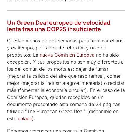
Un Green Deal europeo de velocidad
lenta tras una COP25 insuficiente
Quedan menos de dos semanas para terminar el año
y es tiempo, por tanto, de reflexión y nuevos
propósitos. La
nueva Comisión Europea
no ha sido
excepción. Y sus propósitos no son muy diferentes a
los del común de los mortales: dejar de fumar
(mejorar la calidad del aire que respiramos), comer
mejor (mejorar la industria agroalimentaria) o reciclar
más (fomentar la economía circular). En el caso de la
Comisión Europea, quedan recogidos en un
documento presentado esta semana de 24 páginas
titulado “The European Green Deal” (disponible en
este
enlace
).
Debemos reconocer una cosa a la Comisión