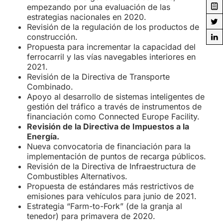
empezando por una evaluación de las
estrategias nacionales en 2020.
Revisión de la regulación de los productos de
construcción.
Propuesta para incrementar la capacidad del
ferrocarril y las vías navegables interiores en
2021.
Revisión de la Directiva de Transporte
Combinado.
Apoyo al desarrollo de sistemas inteligentes de
gestión del tráfico a través de instrumentos de
financiación como Connected Europe Facility.
Revisión de la Directiva de Impuestos a la
Energía.
Nueva convocatoria de financiación para la
implementación de puntos de recarga públicos.
Revisión de la Directiva de Infraestructura de
Combustibles Alternativos.
Propuesta de estándares más restrictivos de
emisiones para vehículos para junio de 2021.
Estrategia “Farm-to-Fork” (de la granja al
tenedor) para primavera de 2020.