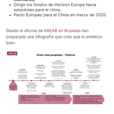
Dirigir los fondos de Horizon Europe hacia
soluciones para el clima.
Pacto Europeo para el Clima en marzo de 2020.
Desde la oficina de
KREAB en Bruselas
han
preparado una infografía que creo que lo sintetiza
bien: