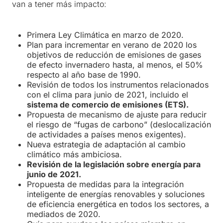
van a tener más impacto:
Primera Ley Climática en marzo de 2020.
Plan para incrementar en verano de 2020 los
objetivos de reducción de emisiones de gases
de efecto invernadero hasta, al menos, el 50%
respecto al año base de 1990.
Revisión de todos los instrumentos relacionados
con el clima para junio de 2021, incluido el
sistema de comercio de emisiones (ETS).
Propuesta de mecanismo de ajuste para reducir
el riesgo de “fugas de carbono” (deslocalización
de actividades a países menos exigentes).
Nueva estrategia de adaptación al cambio
climático más ambiciosa.
Revisión de la legislación sobre energía para
junio de 2021.
Propuesta de medidas para la integración
inteligente de energías renovables y soluciones
de eficiencia energética en todos los sectores, a
mediados de 2020.