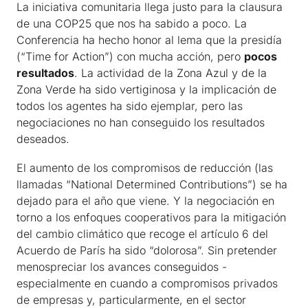
La iniciativa comunitaria llega justo para la clausura
de una COP25 que nos ha sabido a poco. La
Conferencia ha hecho honor al lema que la presidía
(“Time for Action”) con mucha acción, pero
pocos
resultados
. La actividad de la Zona Azul y de la
Zona Verde ha sido vertiginosa y la implicación de
todos los agentes ha sido ejemplar, pero las
negociaciones no han conseguido los resultados
deseados.
El aumento de los compromisos de reducción (las
llamadas “National Determined Contributions”) se ha
dejado para el año que viene. Y la negociación en
torno a los enfoques cooperativos para la mitigación
del cambio climático que recoge el artículo 6 del
Acuerdo de París ha sido “dolorosa”. Sin pretender
menospreciar los avances conseguidos -
especialmente en cuando a compromisos privados
de empresas y, particularmente, en el sector