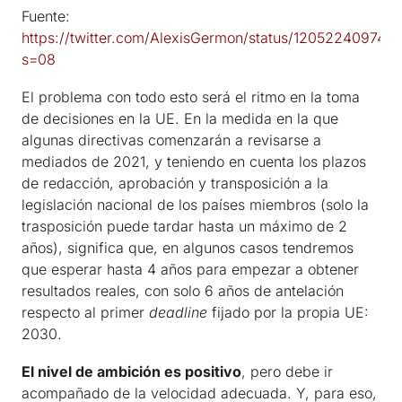
Fuente:
https://twitter.com/AlexisGermon/status/12052240974
s=08
El problema con todo esto será el ritmo en la toma
de decisiones en la UE. En la medida en la que
algunas directivas comenzarán a revisarse a
mediados de 2021, y teniendo en cuenta los plazos
de redacción, aprobación y transposición a la
legislación nacional de los países miembros (solo la
trasposición puede tardar hasta un máximo de 2
años), significa que, en algunos casos tendremos
que esperar hasta 4 años para empezar a obtener
resultados reales, con solo 6 años de antelación
respecto al primer
deadline
fijado por la propia UE:
2030.
El nivel de ambición es positivo
, pero debe ir
acompañado de la velocidad adecuada. Y, para eso,