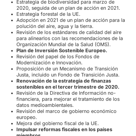
Estrategia de biodiversidad para marzo de
2020, seguida de un plan de acción en 2021.
Estrategia forestal de la UE.
Adopción en 2021 de un plan de acción para la
polución del aire, agua y la tierra.
Revisión de los estándares de calidad del aire
para alinearlos con las recomendaciones de la
Organización Mundial de la Salud (OMS).
Plan de Inversión Sostenible Europeo.
Revisión del papel de los Fondos de
Modernización e Innovación.
Proposición de un Mecanismo de Transición
Justa, incluido un Fondo de Transición Justa.
Renovación de la estrategia de finanzas
sostenibles en el tercer trimestre de 2020.
Revisión de la Directiva de Información no-
financiera, para mejorar el tratamiento de los
datos medioambientales.
Revisión del marco de gobierno económico
europeo.
Mejora del gobierno fiscal de la UE.
Impulsar reformas fiscales en los países
miembros.