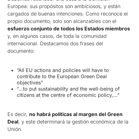
Europea: sus propósitos son ambiciosos, y están
cargados de buenas intenciones. Como reconoce el
propio documento, solo son alcanzables con el
esfuerzo conjunto de todos los Estados miembros
y, en algunos casos, de toda la comunidad
internacional. Destacamos dos frases del
documento:
“All EU actions and policies will have to
contribute to the European Green Deal
objectives”
“…to put sustainability and the well-being of
citizens at the centre of economic policy,…”
Es decir,
no habrá políticas al margen del Green
Deal
, y este determinará la gestión económica de la
Unión.