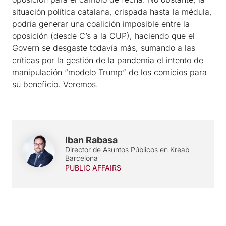
situación política catalana, crispada hasta la médula,
podría generar una coalición imposible entre la
oposición (desde C’s a la CUP), haciendo que el
Govern se desgaste todavía más, sumando a las
críticas por la gestión de la pandemia el intento de
manipulación “modelo Trump” de los comicios para
su beneficio. Veremos.
Iban Rabasa
Director de Asuntos Públicos en Kreab
Barcelona
PUBLIC AFFAIRS