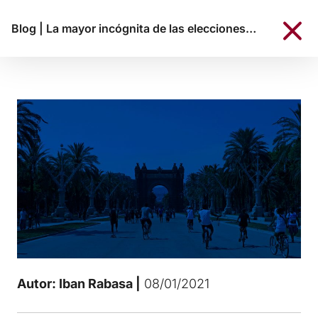
Blog
|
La mayor incógnita de las elecciones catalanas, la fecha
Autor: Iban Rabasa |
08/01/2021