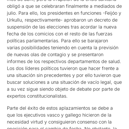
obligó a que se celebraran finalmente a mediados de
julio. Para ello, los presidentes en funciones -Feijóo y
Urkullu, respectivamente- aprobaron un decreto de
suspensión de las elecciones tras acordar la nueva
fecha de los comicios con el resto de las fuerzas
políticas parlamentarias. Para ello se barajaron
varias posibilidades teniendo en cuenta la previsión
de nuevas olas de contagio y se presentaron
informes de los respectivos departamentos de salud.
Los dos líderes políticos tuvieron que hacer frente a
una situación sin precedentes y por ello tuvieron que
buscar soluciones a una situación de vacío legal, que
a su vez sigue siendo objeto de debate por parte de
expertos constitucionalistas.
Parte del éxito de estos aplazamientos se debe a
que los ejecutivos vasco y gallego hicieron de la
necesidad virtud y consiguieron consenso con la
oposición para el cambio de fecha. No obstante, la