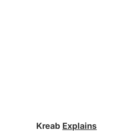
Kreab
Explains