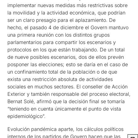
implementar nuevas medidas más restrictivas sobre
la movilidad y la actividad económica, que podrían
ser un claro presagio para el aplazamiento. De
hecho, el pasado 4 de diciembre el Govern mantuvo
una primera reunión con los distintos grupos
parlamentarios para compartir los escenarios y
protocolos en los que están trabajando. De un total
de nueve posibles escenarios, dos de ellos prevén
posponer las elecciones; esto se daría en el caso de
un confinamiento total de la población o de que
exista una restricción absoluta de actividades
sociales en muchos sectores. El conseller de Acción
Exterior y también responsable del proceso electoral,
Bernat Solé, afirmó que la decisión final se tomaría
“teniendo en cuenta únicamente el punto de vista
epidemiológico”.
Evolución pandémica aparte, los cálculos políticos
internos de los partidos de Govern hacen que las