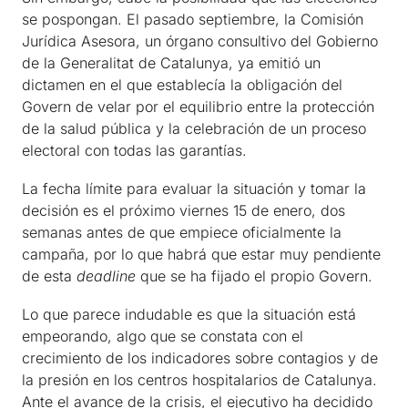
se pospongan. El pasado septiembre, la Comisión
Jurídica Asesora, un órgano consultivo del Gobierno
de la Generalitat de Catalunya, ya emitió un
dictamen en el que establecía la obligación del
Govern de velar por el equilibrio entre la protección
de la salud pública y la celebración de un proceso
electoral con todas las garantías.
La fecha límite para evaluar la situación y tomar la
decisión es el próximo viernes 15 de enero, dos
semanas antes de que empiece oficialmente la
campaña, por lo que habrá que estar muy pendiente
de esta
deadline
que se ha fijado el propio Govern.
Lo que parece indudable es que la situación está
empeorando, algo que se constata con el
crecimiento de los indicadores sobre contagios y de
la presión en los centros hospitalarios de Catalunya.
Ante el avance de la crisis, el ejecutivo ha decidido