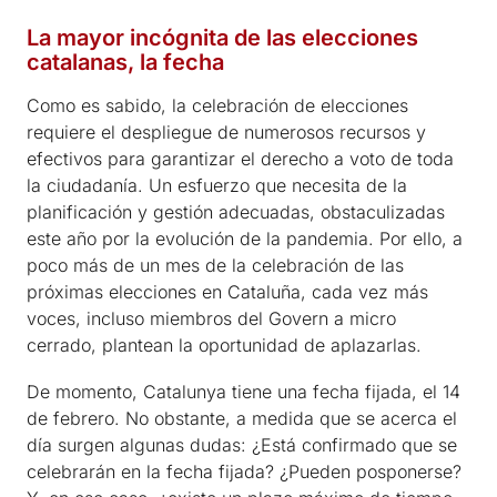
La mayor incógnita de las elecciones
catalanas, la fecha
Como es sabido, la celebración de elecciones
requiere el despliegue de numerosos recursos y
efectivos para garantizar el derecho a voto de toda
la ciudadanía. Un esfuerzo que necesita de la
planificación y gestión adecuadas, obstaculizadas
este año por la evolución de la pandemia. Por ello, a
poco más de un mes de la celebración de las
próximas elecciones en Cataluña, cada vez más
voces, incluso miembros del Govern a micro
cerrado, plantean la oportunidad de aplazarlas.
De momento, Catalunya tiene una fecha fijada, el 14
de febrero. No obstante, a medida que se acerca el
día surgen algunas dudas: ¿Está confirmado que se
celebrarán en la fecha fijada? ¿Pueden posponerse?