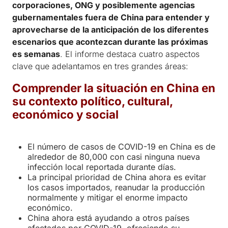
corporaciones, ONG y posiblemente agencias
gubernamentales fuera de China para entender y
aprovecharse de la anticipación de los diferentes
escenarios que acontezcan durante las próximas
es semanas
. El informe destaca cuatro aspectos
clave que adelantamos en tres grandes áreas:
Comprender la situación en China en
su contexto político, cultural,
económico y social
El número de casos de COVID-19 en China es de
alrededor de 80,000 con casi ninguna nueva
infección local reportada durante días.
La principal prioridad de China ahora es evitar
los casos importados, reanudar la producción
normalmente y mitigar el enorme impacto
económico.
China ahora está ayudando a otros países
afectados por COVID-19, ofreciendo su