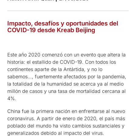
Impacto, desafíos y oportunidades del
COVID-19 desde Kreab Beijing
Este año 2020 comenzó con un evento que altera la
historia: el estallido de COVID-19. Con todos los
continentes aparte de la Antártida, y no lo
sabemos…, fuertemente afectados por la pandemia,
la totalidad de la humanidad se acerca ya al medio
millón de casos y una tasa de mortalidad cercana al
4%.
China fue la primera nación en enfrentarse al nuevo
coronavirus. A partir de enero de 2020, el país más
poblado del mundo ha visto cambios sustanciales y
generalizados debido al impacto del virus.