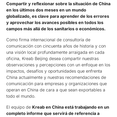
Compartir y reflexionar sobre la situación de China
en los últimos dos meses en un mundo
globalizado, es clave para aprender de los errores
y aprovechar los avances posibles en todos los
campos más allá de los sanitarios o económicos.
Como firma internacional de consultoría de
comunicación con cincuenta años de historia y con
una visión local profundamente arraigada en cada
oficina, Kreab Beijing desea compartir nuestras
observaciones y percepciones con un enfoque en los
impactos, desafíos y oportunidades que enfrenta
China actualmente y nuestras recomendaciones de
comunicación para empresas y organizaciones que
operan en China de cara a que sean exportables a
todo el mundo.
El equipo de
Kreab en China está trabajando en un
completo informe que servirá de referencia a