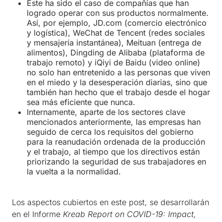
Este ha sido el caso de compañías que han
logrado operar con sus productos normalmente.
Así, por ejemplo, JD.com (comercio electrónico
y logística), WeChat de Tencent (redes sociales
y mensajería instantánea), Meituan (entrega de
alimentos), Dingding de Alibaba (plataforma de
trabajo remoto) y iQiyi de Baidu (video online)
no solo han entretenido a las personas que viven
en el miedo y la desesperación diarias, sino que
también han hecho que el trabajo desde el hogar
sea más eficiente que nunca.
Internamente, aparte de los sectores clave
mencionados anteriormente, las empresas han
seguido de cerca los requisitos del gobierno
para la reanudación ordenada de la producción
y el trabajo, al tiempo que los directivos están
priorizando la seguridad de sus trabajadores en
la vuelta a la normalidad.
Los aspectos cubiertos en este post, se desarrollarán
en el Informe
Kreab Report on COVID-19: Impact,