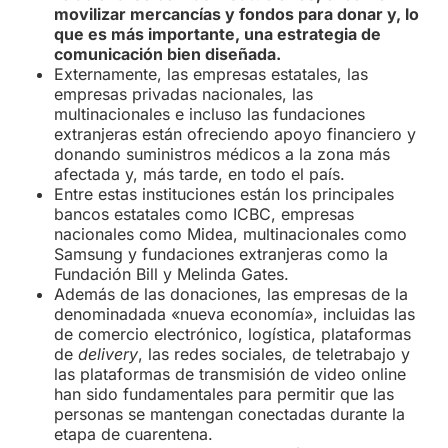
movilizar mercancías y fondos para donar y, lo
que es más importante, una estrategia de
comunicación bien diseñada.
Externamente, las empresas estatales, las
empresas privadas nacionales, las
multinacionales e incluso las fundaciones
extranjeras están ofreciendo apoyo financiero y
donando suministros médicos a la zona más
afectada y, más tarde, en todo el país.
Entre estas instituciones están los principales
bancos estatales como ICBC, empresas
nacionales como Midea, multinacionales como
Samsung y fundaciones extranjeras como la
Fundación Bill y Melinda Gates.
Además de las donaciones, las empresas de la
denominadada «nueva economía», incluidas las
de comercio electrónico, logística, plataformas
de
delivery
, las redes sociales, de teletrabajo y
las plataformas de transmisión de video online
han sido fundamentales para permitir que las
personas se mantengan conectadas durante la
etapa de cuarentena.