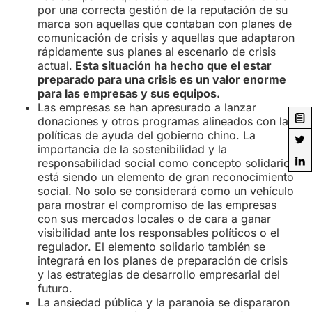
por una correcta gestión de la reputación de su
marca son aquellas que contaban con planes de
comunicación de crisis y aquellas que adaptaron
rápidamente sus planes al escenario de crisis
actual.
Esta situación ha hecho que el estar
preparado para una crisis es un valor enorme
para las empresas y sus equipos.
Las empresas se han apresurado a lanzar
donaciones y otros programas alineados con las
políticas de ayuda del gobierno chino. La
importancia de la sostenibilidad y la
responsabilidad social como concepto solidario
está siendo un elemento de gran reconocimiento
social. No solo se considerará como un vehículo
para mostrar el compromiso de las empresas
con sus mercados locales o de cara a ganar
visibilidad ante los responsables políticos o el
regulador. El elemento solidario también se
integrará en los planes de preparación de crisis
y las estrategias de desarrollo empresarial del
futuro.
La ansiedad pública y la paranoia se dispararon