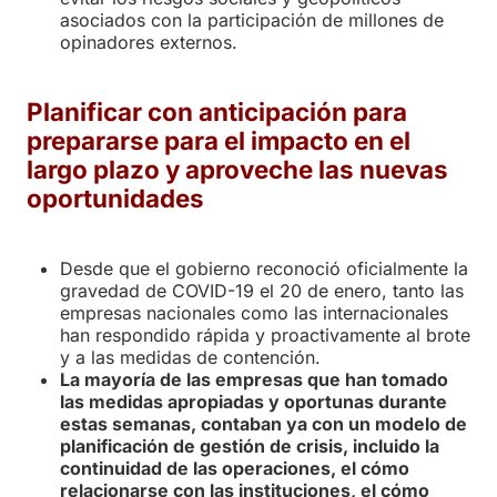
asociados con la participación de millones de
opinadores externos.
Planificar con anticipación para
prepararse para el impacto en el
largo plazo y aproveche las nuevas
oportunidades
Desde que el gobierno reconoció oficialmente la
gravedad de COVID-19 el 20 de enero, tanto las
empresas nacionales como las internacionales
han respondido rápida y proactivamente al brote
y a las medidas de contención.
La mayoría de las empresas que han tomado
las medidas apropiadas y oportunas durante
estas semanas, contaban ya con un modelo de
planificación de gestión de crisis, incluido la
continuidad de las operaciones, el cómo
relacionarse con las instituciones, el cómo