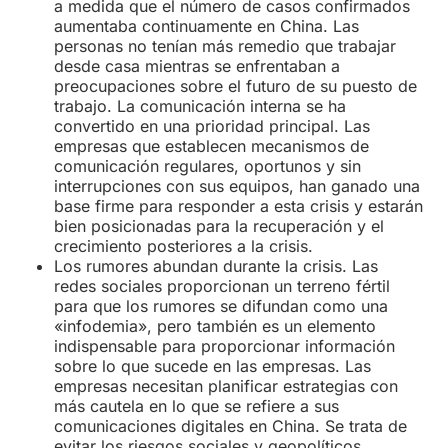
a medida que el número de casos confirmados
aumentaba continuamente en China. Las
personas no tenían más remedio que trabajar
desde casa mientras se enfrentaban a
preocupaciones sobre el futuro de su puesto de
trabajo. La comunicación interna se ha
convertido en una prioridad principal. Las
empresas que establecen mecanismos de
comunicación regulares, oportunos y sin
interrupciones con sus equipos, han ganado una
base firme para responder a esta crisis y estarán
bien posicionadas para la recuperación y el
crecimiento posteriores a la crisis.
Los rumores abundan durante la crisis. Las
redes sociales proporcionan un terreno fértil
para que los rumores se difundan como una
«infodemia», pero también es un elemento
indispensable para proporcionar información
sobre lo que sucede en las empresas. Las
empresas necesitan planificar estrategias con
más cautela en lo que se refiere a sus
comunicaciones digitales en China. Se trata de
evitar los riesgos sociales y geopolíticos