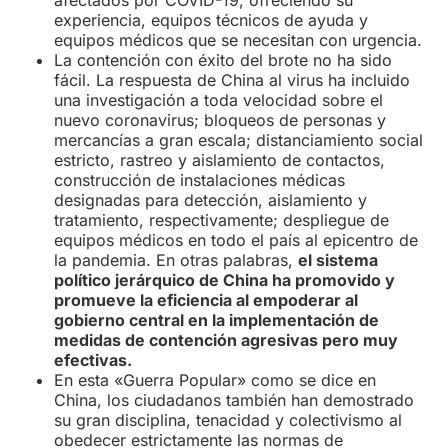
experiencia, equipos técnicos de ayuda y
equipos médicos que se necesitan con urgencia.
La contención con éxito del brote no ha sido
fácil. La respuesta de China al virus ha incluido
una investigación a toda velocidad sobre el
nuevo coronavirus; bloqueos de personas y
mercancías a gran escala; distanciamiento social
estricto, rastreo y aislamiento de contactos,
construcción de instalaciones médicas
designadas para detección, aislamiento y
tratamiento, respectivamente; despliegue de
equipos médicos en todo el país al epicentro de
la pandemia. En otras palabras,
el sistema
político jerárquico de China ha promovido y
promueve la eficiencia al empoderar al
gobierno central en la implementación de
medidas de contención agresivas pero muy
efectivas.
En esta «Guerra Popular» como se dice en
China, los ciudadanos también han demostrado
su gran disciplina, tenacidad y colectivismo al
obedecer estrictamente las normas de