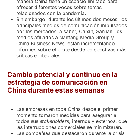
manera China tiene un espacio limitado para
ofrecer diferentes voces sobre temas
relacionados con la pandemia.
Sin embargo, durante los últimos dos meses, los
principales medios de comunicación impulsados
​​por los mercados, a saber, Caixin, Sanlian, los
medios afiliados a Nanfang Media Group y
China Business News, están incrementando
informes sobre el brote desde perspectivas más
críticas e integrales.
Cambio potencial y continuo en la
estrategia de comunicación en
China durante estas semanas
Las empresas en toda China desde el primer
momento tomaron medidas para asegurar a
todos sus
stakeholders
, internos y externos, que
las interrupciones comerciales se minimizarán.
Las compañías que destacaron durante la crisis