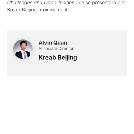
Challenges and Opportunities
que se presentará por
Kreab Beijing próximamente.
Alvin Quan
Associate Director
Kreab Beijing