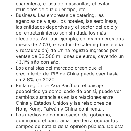
cuarentena, el uso de mascarillas, el evitar
reuniones de cualquier tipo, etc.
Business: Las empresas de catering, las
agencias de viajes, los hoteles, las aerolíneas,
las entidades deportivas y el sector del ocio y
del entretenimiento son sin duda los más
afectados. Así, por ejemplo, en los primeros dos
meses de 2020, el sector de catering (hostelería
y restauración) de China registró ingresos por
ventas de 53.500 millones de euros, cayendo un
43.1% año con año.
Los analistas del mercado creen que el
crecimiento del PIB de China puede caer hasta
un 2,6% en 2020.
En la región de Asia Pacífico, el paisaje
geopolítico ya complicado de por sí, puede ver
cambios sustanciales en las relaciones entre
China y Estados Unidos y las relaciones de
Hong Kong, Taiwán y China continental.
Los medios de comunicación del gobierno,
dominando el panorama, tienden a ocupar los
campos de batalla de la opinión pública. De esta