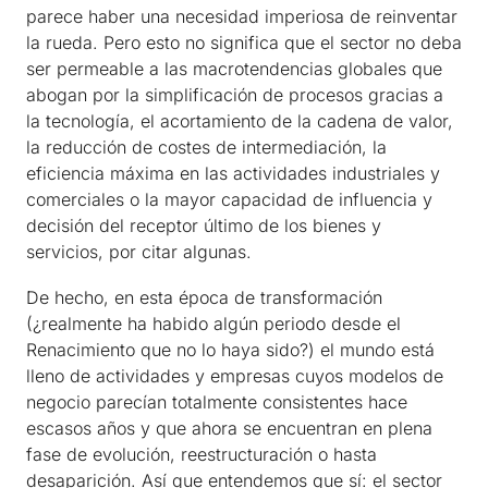
parece haber una necesidad imperiosa de reinventar
la rueda. Pero esto no significa que el sector no deba
ser permeable a las macrotendencias globales que
abogan por la simplificación de procesos gracias a
la tecnología, el acortamiento de la cadena de valor,
la reducción de costes de intermediación, la
eficiencia máxima en las actividades industriales y
comerciales o la mayor capacidad de influencia y
decisión del receptor último de los bienes y
servicios, por citar algunas.
De hecho, en esta época de transformación
(¿realmente ha habido algún periodo desde el
Renacimiento que no lo haya sido?) el mundo está
lleno de actividades y empresas cuyos modelos de
negocio parecían totalmente consistentes hace
escasos años y que ahora se encuentran en plena
fase de evolución, reestructuración o hasta
desaparición. Así que entendemos que sí: el sector