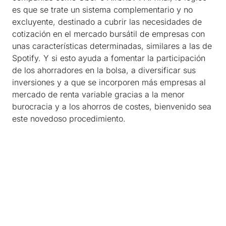
es que se trate un sistema complementario y no
excluyente, destinado a cubrir las necesidades de
cotización en el mercado bursátil de empresas con
unas características determinadas, similares a las de
Spotify. Y si esto ayuda a fomentar la participación
de los ahorradores en la bolsa, a diversificar sus
inversiones y a que se incorporen más empresas al
mercado de renta variable gracias a la menor
burocracia y a los ahorros de costes, bienvenido sea
este novedoso procedimiento.