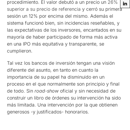
procedimiento. El valor debutó a un precio un
26%
superior a su precio de referencia
y cerró su primera
sesión un 12% por encima del mismo. Además el
sistema funcionó bien, sin incidencias reseñables, y
las expectativas de los inversores, encantados en su
mayoría de haber participado de forma más activa
en una IPO más equitativa y transparente, se
cumplieron.
Tal vez los bancos de inversión tengan una visión
diferente del asunto, en tanto en cuanto la
importancia de su papel ha disminuido en un
proceso en el que normalmente son principio y final
de todo. Sin
road-show
oficial y sin necesidad de
construir un libro de órdenes su intervención ha sido
más limitada. Una intervención por la que obtienen
generosos -y justificados- honorarios.