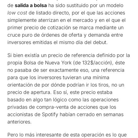
de
salida a bolsa
ha sido sustituido por un modelo
low cost
de listado directo, por el que las acciones
simplemente aterrizan en el mercado y en el que el
primer precio de cotización se marca mediante un
cruce puro de órdenes de oferta y demanda entre
inversores emitidas el mismo día del debut.
Si bien existía un precio de referencia definido por la
propia Bolsa de Nueva York (de 132$/acción), éste
no pasaba de ser exactamente eso, una referencia
para que los inversores tuvieran una mínima
orientación de por dónde podrían ir los tiros, no un
precio de apertura. Eso sí, este precio estaba
basado en algo tan lógico como las operaciones
privadas de compra-venta de acciones que los
accionistas de Spotify habían cerrado en semanas
anteriores.
Pero lo más interesante de esta operación es lo que