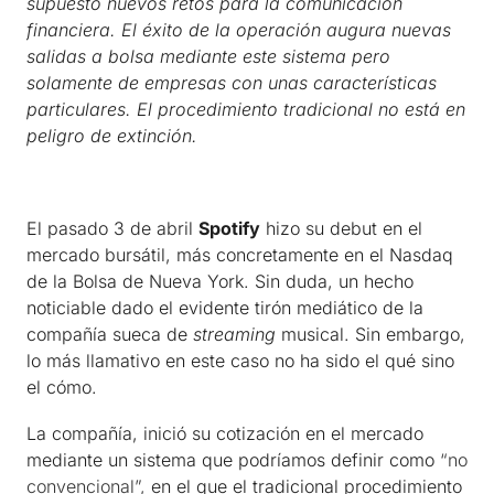
supuesto nuevos retos para la comunicación
financiera. El éxito de la operación augura nuevas
salidas a bolsa mediante este sistema pero
solamente de empresas con unas características
particulares. El procedimiento tradicional no está en
peligro de extinción.
El pasado 3 de abril
Spotify
hizo su debut en el
mercado bursátil, más concretamente en el Nasdaq
de la Bolsa de Nueva York. Sin duda, un hecho
noticiable dado el evidente tirón mediático de la
compañía sueca de
streaming
musical. Sin embargo,
lo más llamativo en este caso no ha sido el qué sino
el cómo.
La compañía, inició su cotización en el mercado
mediante un sistema que podríamos definir como
“no
convencional”,
en el que el tradicional procedimiento