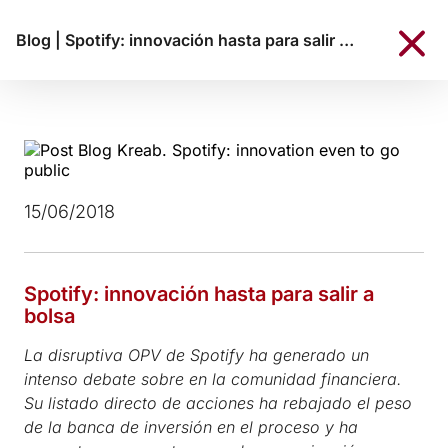
Blog
|
Spotify: innovación hasta para salir a bolsa
15/06/2018
Spotify: innovación hasta para salir a
bolsa
La disruptiva OPV de Spotify ha generado un
intenso debate sobre en la comunidad financiera.
Su listado directo de acciones ha rebajado el peso
de la banca de inversión en el proceso y ha