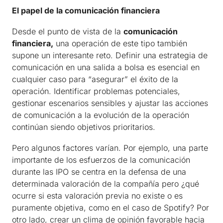
El papel de la comunicación financiera
Desde el punto de vista de la
comunicación
financiera,
una operación de este tipo también
supone un interesante reto. Definir una estrategia de
comunicación en una salida a bolsa es esencial en
cualquier caso para “asegurar” el éxito de la
operación. Identificar problemas potenciales,
gestionar escenarios sensibles y ajustar las acciones
de comunicación a la evolución de la operación
continúan siendo objetivos prioritarios.
Pero algunos factores varían. Por ejemplo, una parte
importante de los esfuerzos de la comunicación
durante las IPO se centra en la defensa de una
determinada valoración de la compañía pero ¿qué
ocurre si esta valoración previa no existe o es
puramente objetiva, como en el caso de Spotify? Por
otro lado, crear un clima de opinión favorable hacia