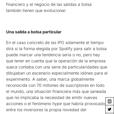
financiero y el negocio de las salidas a bolsa
también tienen que evolucionar.
Una salida a bolsa particular
En el caso concreto de las IPO solamente el tiempo
dirá si la forma elegida por Spotify para salir a bolsa
puede marcar una tendencia seria o no, pero hay
que tener en cuenta que la operación de la empresa
sueca contaba con una serie de particularidades que
dibujaban un escenario especialmente idóneo para el
experimento. A saber, una marca globalmente
reconocida con 70 millones de suscriptores en todo
el mundo, una situación financiera más que saneada
que no implicaba la necesidad de emitir nuevas
acciones o el fenómeno
hype
que habría provocado
entre los inversores la propia novedad del