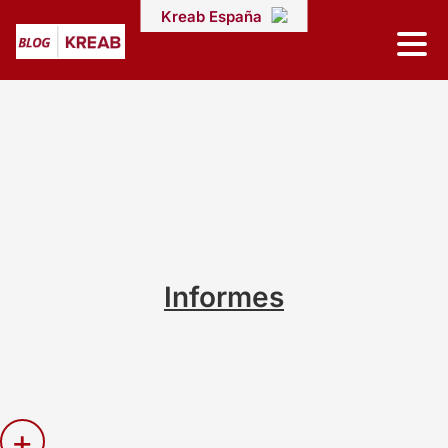
Kreab España
Informes
+