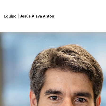
Equipo
|
Jesús Álava Antón