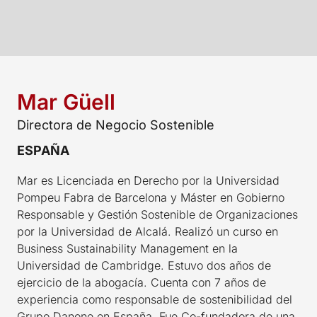
Mar Güell
Directora de Negocio Sostenible
ESPAÑA
Mar es Licenciada en Derecho por la Universidad
Pompeu Fabra de Barcelona y Máster en Gobierno
Responsable y Gestión Sostenible de Organizaciones
por la Universidad de Alcalá. Realizó un curso en
Business Sustainability Management en la
Universidad de Cambridge. Estuvo dos años de
ejercicio de la abogacía. Cuenta con 7 años de
experiencia como responsable de sostenibilidad del
Grupo Danone en España. Fue Co-fundadora de una