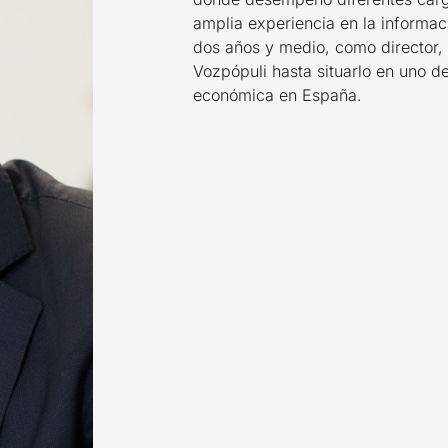
amplia experiencia en la informac
dos años y medio, como director, h
Vozpópuli hasta situarlo en uno d
económica en España.