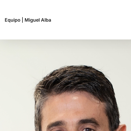
Equipo
|
Miguel Alba