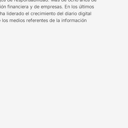
ión financiera y de empresas. En los últimos
a liderado el crecimiento del diario digital
e los medios referentes de la información